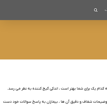
ک
ه کدام یک برای شما بهتر است ، اندکی گیج کننده به نظر می رسد.
با توضیحات شفاف و دقیق آن ها ، بیماران به پاسخ سوالات خود دست