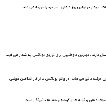
، بیمار در اولین روز درمان ، سر درد را تجربه می کند.
رکت باقی می ماند. در واقع بوتاکس با از کار انداختن موقتی
راف دهان و گونه ها و گوشه چشم ها تاثیرگذار است.