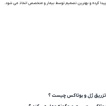
پیدا کرده و بهترین تصمیم توسط بیمار و متخصص اتخاذ می شود.
تزریق ژل و بوتاکس چیست ؟