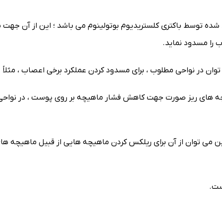
 شده توسط باکتری کلستریدیوم بوتولینوم می باشد ؛ این از آن جهت 
 را مسدود نماید.
 توان در نواحی مطلوب ، برای مسدود کردن عملکرد برخی اعصاب ، مثلاً
یچه های ریز صورت جهت کاهش فشار ماهیچه بر روی پوست ، در نواحی ک
 می توان از آن برای ریلکس کردن ماهیچه هایی از قبیل ماهیچه های 