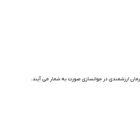
 درمان ارزشمندی در جوانسازی صورت به شمار می آیند.