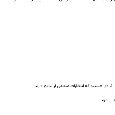
فرادی هستند که انتظارات منطقی از نتایج دارند.
ان شود.