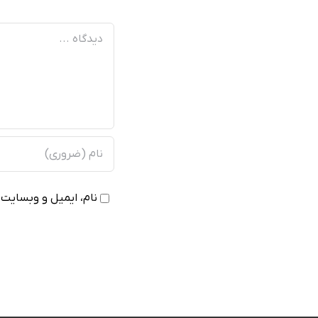
دیدگاه
نام، ایمیل و وبسایت م