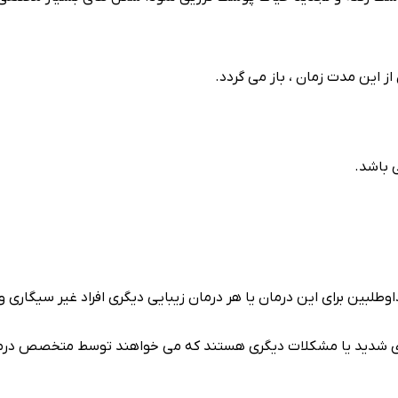
 باشد.
لبین برای این درمان یا هر درمان زیبایی دیگری افراد غیر سیگاری و ا
ی های شدید یا مشکلات دیگری هستند که می خواهند توسط متخصص درم