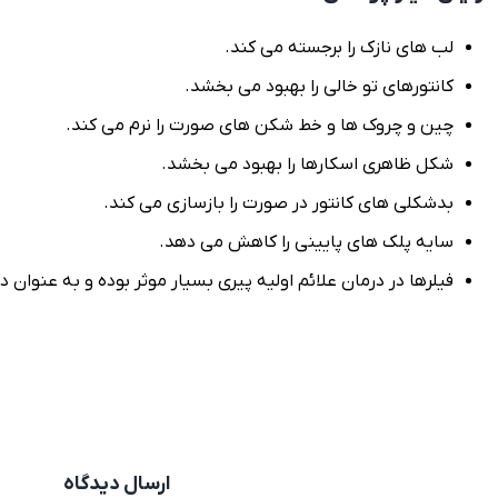
لب های نازک را برجسته می کند.
کانتورهای تو خالی را بهبود می بخشد.
چین و چروک ها و خط شکن های صورت را نرم می کند.
شکل ظاهری اسکارها را بهبود می بخشد.
بدشکلی های کانتور در صورت را بازسازی می کند.
سایه پلک های پایینی را کاهش می دهد.
فیلرها در درمان علائم اولیه پیری بسیار موثر بوده و به عنوان
ارسال دیدگاه