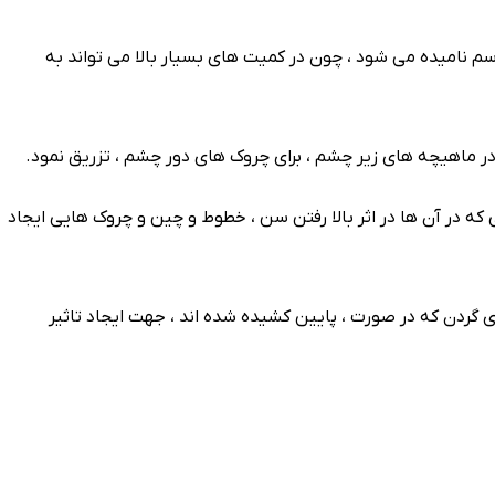
سم نامیده می شود ، چون در کمیت های بسیار بالا می تواند به
 در ماهیچه های زیر چشم ، برای چروک های دور چشم ، تزریق نمود.
ه در آن ها در اثر بالا رفتن سن ، خطوط و چین و چروک هایی ایجاد
گردن که در صورت ، پایین کشیده شده اند ، جهت ایجاد تاثیر