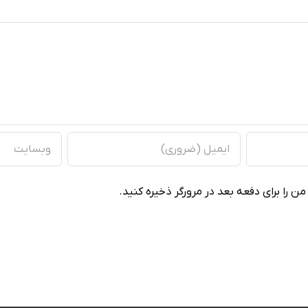
ن را برای دفعه بعد در مرورگر ذخیره کنید.