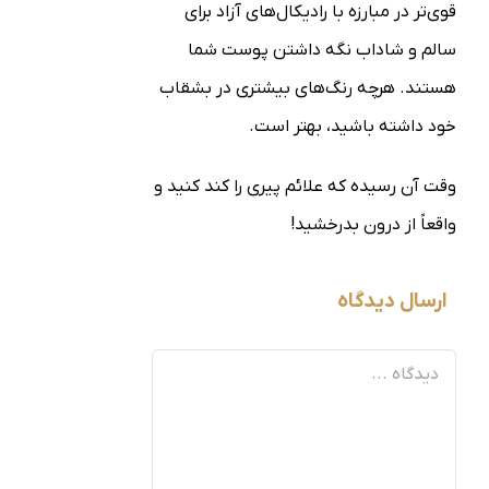
قوی‌تر در مبارزه با رادیکال‌های آزاد برای
سالم و شاداب نگه داشتن پوست شما
هستند. هرچه رنگ‌های بیشتری در بشقاب
خود داشته باشید، بهتر است.
وقت آن رسیده که علائم پیری را کند کنید و
واقعاً از درون بدرخشید!
ارسال دیدگاه
دیدگاه