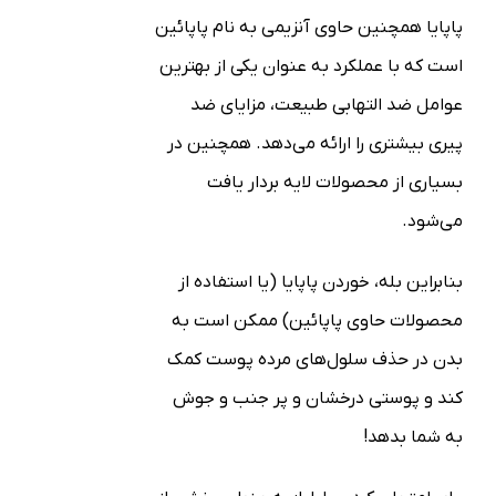
پاپایا همچنین حاوی آنزیمی به نام پاپائین
است که با عملکرد به عنوان یکی از بهترین
عوامل ضد التهابی طبیعت، مزایای ضد
پیری بیشتری را ارائه می‌دهد. همچنین در
بسیاری از محصولات لایه بردار یافت
می‌شود.
بنابراین بله، خوردن پاپایا (یا استفاده از
محصولات حاوی پاپائین) ممکن است به
بدن در حذف سلول‌های مرده پوست کمک
کند و پوستی درخشان و پر جنب و جوش
به شما بدهد!