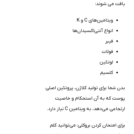
یافت می شوند:
ویتامین‌های C و K
انواع آنتی‌اکسیدان‌ها
فیبر
فولات
لوتئین
کلسیم
بدن شما برای تولید کلاژن، پروتئین اصلی
پوست که به آن استحکام و خاصیت
ارتجاعی می‌دهد، به ویتامین C نیاز دارد.
برای امتحان کردن بروکلی: می‌توانید کلم