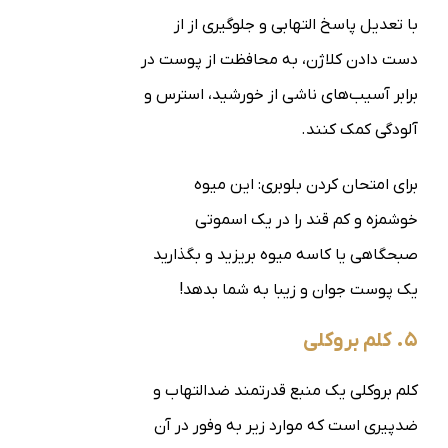
با تعدیل پاسخ التهابی و جلوگیری از از
دست دادن کلاژن، به محافظت از پوست در
برابر آسیب‌های ناشی از خورشید، استرس و
آلودگی کمک کنند.
برای امتحان کردن بلوبری: این میوه
خوشمزه و کم قند را در یک اسموتی
صبحگاهی یا کاسه میوه بریزید و بگذارید
یک پوست جوان و زیبا به شما بدهد!
۵. کلم بروکلی
کلم بروکلی یک منبع قدرتمند ضدالتهاب و
ضدپیری است که موارد زیر به وفور در آن