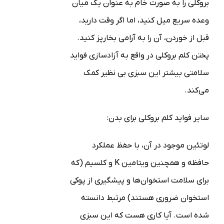
بروکلی را به صورت خام به عنوان یک میان
وعده سریع میل کنید، اما اگر وقت دارید،
قبل از خوردن، آن را به آرامی بخارپز کنید.
پختن کلم بروکلی در واقع به آزادسازی فواید
سلامتی بیشتر این سبزی بی نظیر کمک
می‌کند.
سایر فواید کلم بروکلی برای بدن:
لوتئین موجود در آن، با حفظ عملکرد
حافظه و همچنین ویتامین K و کلسیم (که
برای سلامت استخوان‌ها و پیشگیری از پوکی
استخوان ضروری هستند) مرتبط دانسته
شده است. آیا کاری هست که این سبزی