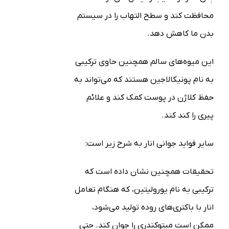
محافظت کند و سطح التهاب را در سیستم
بدن ما کاهش دهد.
این میوه‌های سالم همچنین حاوی ترکیبی
به نام پونیکالاجین هستند که می‌تواند به
حفظ کلاژن در پوست کمک کند و علائم
پیری را کند کند.
سایر فواید جوانی انار به شرح زیر است:
تحقیقات همچنین نشان داده است که
ترکیبی به نام یورولیتین، که هنگام تعامل
انار با باکتری‌های روده تولید می‌شود،
ممکن است میتوکندری را جوان کند. حتی