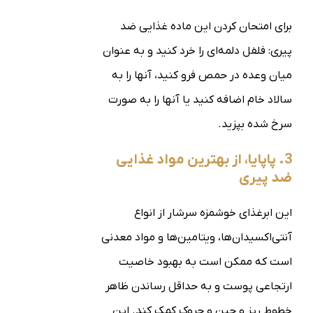
برای امتحان کردن این ماده غذایی ضد
پیری: فلفل دلمه‌ای را خرد کنید و به عنوان
میان وعده در حمص فرو کنید، آنها را به
سالاد خام اضافه کنید یا آنها را به صورت
سرخ شده بپزید.
3. پاپایا، از بهترین مواد غذایی
ضد پیری
این ابرغذای خوشمزه سرشار از انواع
آنتی‌اکسیدان‌ها، ویتامین‌ها و مواد معدنی
است که ممکن است به بهبود خاصیت
ارتجاعی پوست و به حداقل رساندن ظاهر
خطوط ریز و چین و چروک کمک کند. این