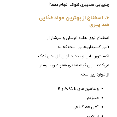
چلیپایی ضدپیری نتواند انجام دهد؟
۶. اسفناج از بهترین مواد غذایی
ضد پیری
اسفناج فوق‌العاده آبرسان و سرشار از
آنتی‌اکسیدان‌هایی است که به
اکسیژن‌رسانی و تجدید قوای کل بدن کمک
می‌کنند. این گیاه مغذی همچنین سرشار
از موارد زیر است:
ویتامین‌های A، C، E و K
منیزیم
آهن هم گیاهی
لوتئین