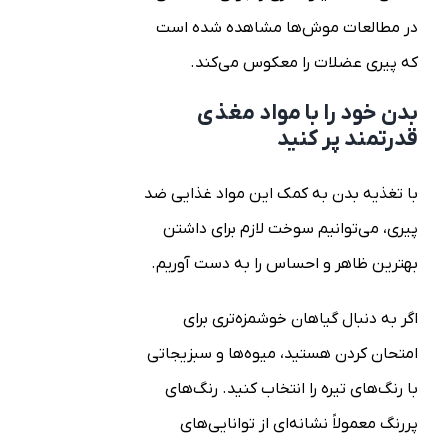
در مطالعات موش‌ها مشاهده شده است
که پیری عضلات را معکوس می‌کند.
بدن خود را با مواد مغذی
قدرتمند پر کنید
با تغذیه بدن به کمک این مواد غذایی ضد
پیری، می‌توانیم سوخت لازم برای داشتن
بهترین ظاهر و احساس را به دست آوریم.
اگر به دنبال گیاهان خوشمزه‌تری برای
امتحان کردن هستید، میوه‌ها و سبزیجاتی
با رنگ‌های تیره را انتخاب کنید. رنگ‌های
پررنگ معمولاً نشانه‌ای از توانایی‌های