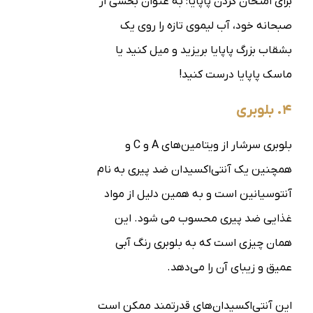
برای امتحان کردن پاپایا: به عنوان بخشی از
صبحانه خود، آب لیموی تازه را روی یک
بشقاب بزرگ پاپایا بریزید و میل کنید یا
ماسک پاپایا درست کنید!
۴. بلوبری
بلوبری سرشار از ویتامین‌های A و C و
همچنین یک آنتی‌اکسیدان ضد پیری به نام
آنتوسیانین است و به همین دلیل از مواد
غذایی ضد پیری محسوب می شود. این
همان چیزی است که به بلوبری رنگ آبی
عمیق و زیبای آن را می‌دهد.
این آنتی‌اکسیدان‌های قدرتمند ممکن است