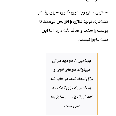
محتوای بالای ویتامین C این سبزی برگ‌دار
همه‌کاره، تولید کلاژن را افزایش می‌دهد تا
پوست را سفت و صاف نگه دارد. اما این
همه ماجرا نیست.
ویتامین A موجود در آن
می‌تواند موهای قوی و
براق ایجاد کند، در حالی که
ویتامین K برای کمک به
کاهش التهاب در سلول‌ها
عالی است!