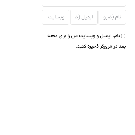
نام، ایمیل و وبسایت من را برای دفعه
بعد در مرورگر ذخیره کنید.