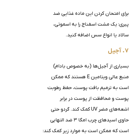
برای امتحان کردن این ماده غذایی ضد
پیری: یک مشت اسفناج را به اسموتی،
سالاد یا انواع سس اضافه کنید.
۷. آجیل
بسیاری از آجیل‌ها (به خصوص بادام)
منبع عالی ویتامین E هستند که ممکن
است به ترمیم بافت پوست، حفظ رطوبت
پوست و محافظت از پوست در برابر
اشعه‌های مضر UV کمک کند. گردو حتی
حاوی اسیدهای چرب امگا ۳ ضد التهابی
است که ممکن است به موارد زیر کمک کند: