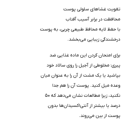
تقویت غشاهای سلولی پوست
محافظت در برابر آسیب آفتاب
با حفظ لایه محافظ طبیعی چربی، به پوست
درخشندگی زیبایی می‌بخشد.
برای امتحان کردن این ماده غذایی ضد
پیری: مخلوطی از آجیل را روی سالاد خود
بپاشید یا یک مشت از آن را به عنوان میان
وعده میل کنید. پوست آن را هم جدا
نکنید، زیرا مطالعات نشان می‌دهد که ۵۰
درصد یا بیشتر از آنتی‌اکسیدان‌ها بدون
پوست از بین می‌روند.