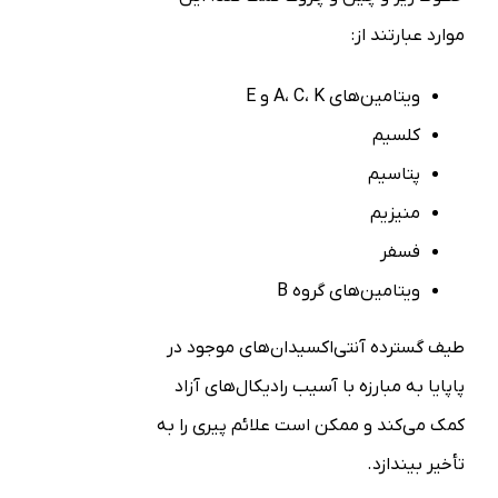
موارد عبارتند از:
ویتامین‌های A، C، K و E
کلسیم
پتاسیم
منیزیم
فسفر
ویتامین‌های گروه B
طیف گسترده آنتی‌اکسیدان‌های موجود در
پاپایا به مبارزه با آسیب رادیکال‌های آزاد
کمک می‌کند و ممکن است علائم پیری را به
تأخیر بیندازد.