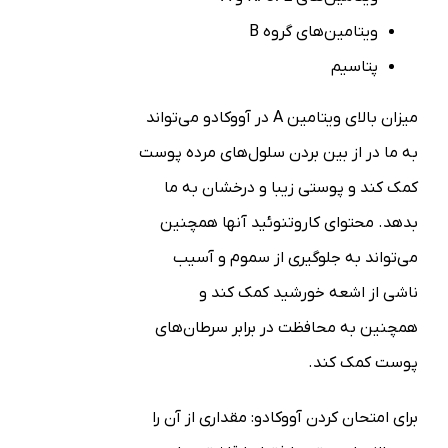
ویتامین‌های گروه B
پتاسیم
میزان بالای ویتامین A در آووکادو می‌تواند
به ما در از بین بردن سلول‌های مرده پوست
کمک کند و پوستی زیبا و درخشان به ما
بدهد. محتوای کاروتنوئید آنها همچنین
می‌تواند به جلوگیری از سموم و آسیب
ناشی از اشعه خورشید کمک کند و
همچنین به محافظت در برابر سرطان‌های
پوست کمک کند.
برای امتحان کردن آووکادو: مقداری از آن را