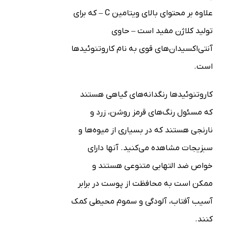
علاوه بر محتوای بالای ویتامین C – که برای
تولید کلاژن مفید است – حاوی
آنتی‌اکسیدان‌های قوی به نام کاروتنوئیدها
است.
کاروتنوئیدها رنگدانه‌های گیاهی هستند
که مسئول رنگ‌های قرمز روشن، زرد و
نارنجی هستند که در بسیاری از میوه‌ها و
سبزیجات مشاهده می‌کنید. آنها دارای
خواص ضد التهابی متنوعی هستند و
ممکن است به محافظت از پوست در برابر
آسیب آفتاب، آلودگی و سموم محیطی کمک
کنند.