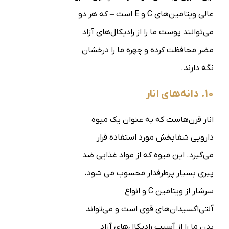
عالی ویتامین‌های C و E است – که هر دو
می‌توانند پوست ما را از رادیکال‌های آزاد
مضر محافظت کرده و چهره ما را درخشان
نگه دارند.
۱۰. دانه‌های انار
انار قرن‌هاست که به عنوان یک میوه
دارویی شفابخش مورد استفاده قرار
می‌گیرد. این میوه که از مواد غذایی ضد
پیری بسیار پرطرفدار محسوب می شود،
سرشار از ویتامین C و انواع
آنتی‌اکسیدان‌های قوی است و می‌تواند
بدن ما را از آسیب رادیکال‌های آزاد