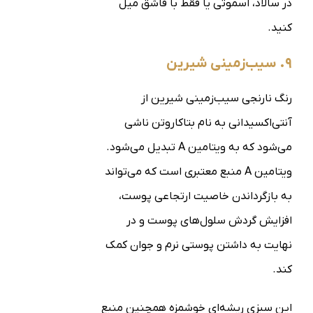
در سالاد، اسموتی یا فقط با قاشق میل
کنید.
۹. سیب‌زمینی شیرین
رنگ نارنجی سیب‌زمینی شیرین از
آنتی‌اکسیدانی به نام بتاکاروتن ناشی
می‌شود که به ویتامین A تبدیل می‌شود.
ویتامین A منبع معتبری است که می‌تواند
به بازگرداندن خاصیت ارتجاعی پوست،
افزایش گردش سلول‌های پوست و در
نهایت به داشتن پوستی نرم و جوان کمک
کند.
این سبزی ریشه‌ای خوشمزه همچنین منبع