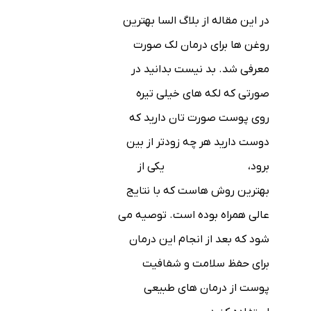
در این مقاله از بلاگ السا بهترین
روغن ها برای درمان لک صورت
معرفی شد. بد نیست بدانید در
صورتی که لکه های خیلی تیره
روی پوست صورت تان دارید که
دوست دارید هر چه زودتر از بین
برود،
لیزر co2 فرکشنال
یکی از
بهترین روش هاست که با نتایج
عالی همراه بوده است. توصیه می
شود که بعد از انجام این درمان
برای حفظ سلامت و شفافیت
پوست از درمان های طبیعی