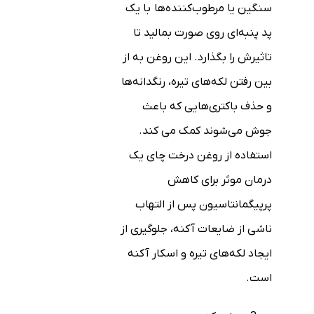
سنگین یا مرطوب‌کننده‌ها با یک
پد پنبه‌ای روی صورت بمالید تا
تاثیرش را بگذارد. این روغن به از
بین رفتن لکه‌های تیره، رنگدانه‌ها
و حذف باکتری‌هایی که باعث
جوش می‌شوند کمک می کند.
استفاده از روغن درخت چای یک
درمان موثر برای کاهش
پرپیگمانتاسیون پس از التهاب
ناشی از ضایعات آکنه، جلوگیری از
ایجاد لکه‌های تیره و اسکار آکنه
است.