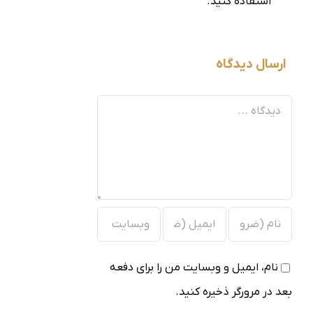
استفاده کنید.
ارسال دیدگاه
دیدگاه
نام، ایمیل و وبسایت من را برای دفعه
بعد در مرورگر ذخیره کنید.