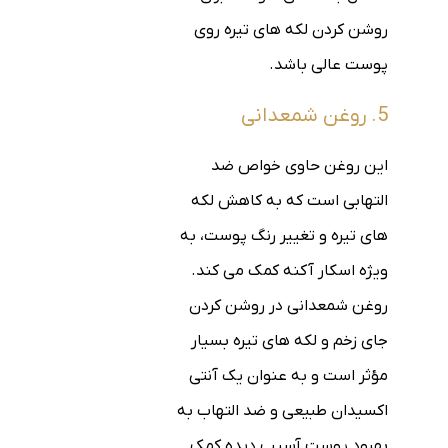
روشن کردن لکه های تیره روی
پوست عالی باشد.
5. روغن شمعدانی
این روغن حاوی خواص ضد
التهابی است که به کاهش لکه
های تیره و تغییر رنگ پوست، به
ویژه اسکار آکنه کمک می کند.
روغن شمعدانی در روشن کردن
جای زخم و لکه های تیره بسیار
مؤثر است و به عنوان یک آنتی
اکسیدان طبیعی و ضد التهاب به
بهبود پوست آسیب دیده کمک