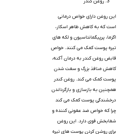
روغن کندر
این روغن دارای خواص درمانی
است که به کاهش ظاهر اسکار،
اگزما، پرپیگمانتاسیون و لکه های
تیره پوست کمک می کنند. خواص
قابض روغن کندر به درمان آکنه،
کاهش منافذ بزرگ و سفت شدن
پوست کمک می کند. روغن کندر
همچنین به بازسازی و بازگرداندن
درخشندگی پوست کمک می کند
چرا که خواص ضد عفونی کننده و
شفابخش قوی دارد. این روغن
برای روشن کردن پوست های تیره