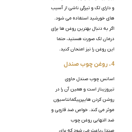
و دارای لک و تیرگی ناشی از آسیب
های خورشید استفاده می شود.
اگر به دنبال بهترین روغن ها برای
درمان لک صورت هستید، حتما
این روغن را نیز امتحان کنید.
4. روغن چوب صندل
اسانس چوب صندل حاوی
تیروزیناز است و همین آن را در
روشن کردن هایپرپیگمانتاسیون
موثر می کند. خواص ضد قارچی و
ضد التهابی روغن چوب
صندل،باعث می شود که برای