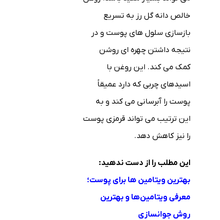
خالص دانه گل رز به تسریع
بازسازی سلول های پوست و در
نتیجه داشتن چهره ای روشن
کمک می کند. این روغن با
اسیدهای چربی که دارد عمیقاً
پوست را آبرسانی می کند و به
این ترتیب می تواند قرمزی پوست
را نیز کاهش دهد.
این مطلب را از دست ندهید:
بهترین ویتامین ها برای پوست؛
معرفی ویتامین‌ها و بهترین
روش جوانسازی