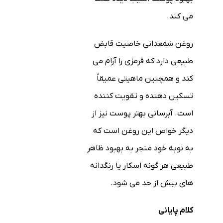
می کند.
روغن شمعدانی خاصیت قابض
طبیعی دارد که قرمزی را آرام می
کند و همچنین ماهیتی عمیقاً
تسکین دهنده و تقویت کننده
است. آبرسانی بهتر پوست نیز از
دیگر خواص این روغن است که
به نوبه خود منجر به بهبود ظاهر
طبیعی هر گونه اسکار یا رنگدانه
های بیش از حد می شود.
کلام پایانی