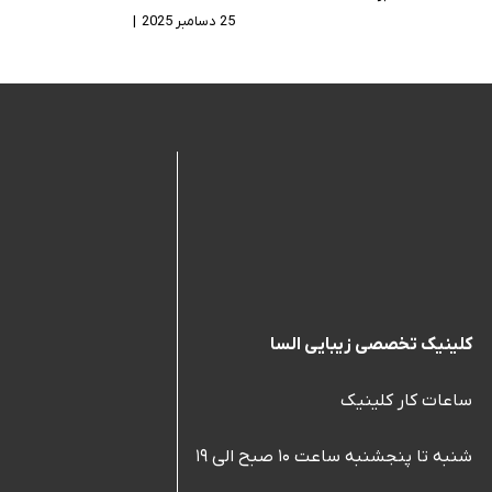
دیدگاه
25 دسامبر 2025
|
بدون
دیدگاه
کلینیک تخصصی زیبایی السا
ساعات کار کلینیک
شنبه تا پنجشنبه ساعت ۱۰ صبح الی ۱۹