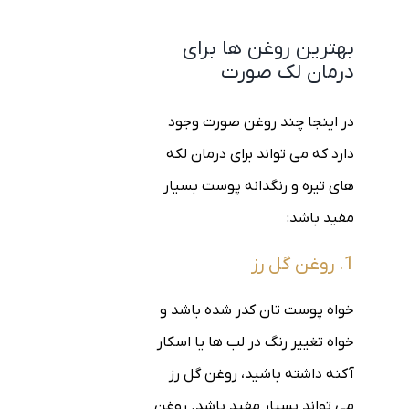
بهترین روغن ها برای
درمان لک صورت
در اینجا چند روغن صورت وجود
دارد که می تواند برای درمان لکه
های تیره و رنگدانه پوست بسیار
مفید باشد:
1. روغن گل رز
خواه پوست تان کدر شده باشد و
خواه تغییر رنگ در لب ها یا اسکار
آکنه داشته باشید، روغن گل رز
می تواند بسیار مفید باشد. روغن