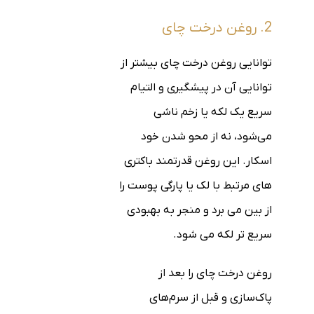
2. روغن درخت چای
توانایی روغن درخت چای بیشتر از
توانایی آن در پیشگیری و التیام
سریع یک لکه یا زخم ناشی
می‌شود، نه از محو شدن خود
اسکار. این روغن قدرتمند باکتری
های مرتبط با لک یا پارگی پوست را
از بین می برد و منجر به بهبودی
سریع تر لکه می شود.
روغن درخت چای را بعد از
پاک‌سازی و قبل از سرم‌های