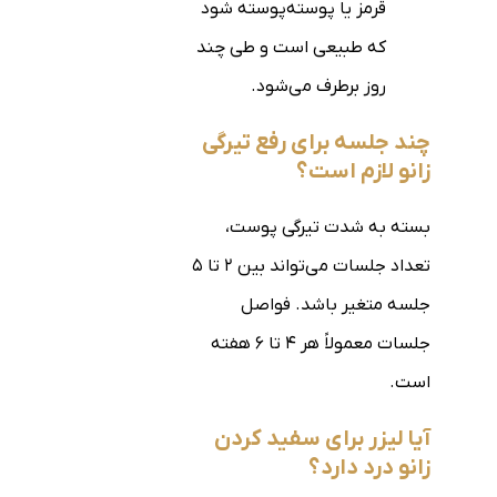
قرمز یا پوسته‌پوسته شود
که طبیعی است و طی چند
روز برطرف می‌شود.
چند جلسه برای رفع تیرگی
زانو لازم است؟
بسته به شدت تیرگی پوست،
تعداد جلسات می‌تواند بین ۲ تا ۵
جلسه متغیر باشد. فواصل
جلسات معمولاً هر ۴ تا ۶ هفته
است.
آیا لیزر برای سفید کردن
زانو درد دارد؟