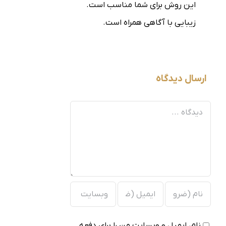
این روش برای شما مناسب است.
زیبایی با آگاهی همراه است.
ارسال دیدگاه
دیدگاه
نام، ایمیل و وبسایت من را برای دفعه