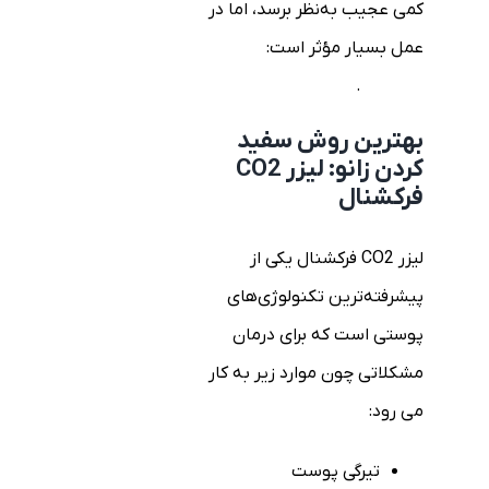
کمی عجیب به‌نظر برسد، اما در
عمل بسیار مؤثر است:
لیزر CO2
فرکشنال
.
بهترین روش سفید
کردن زانو: لیزر CO2
فرکشنال
لیزر CO2 فرکشنال یکی از
پیشرفته‌ترین تکنولوژی‌های
پوستی است که برای درمان
مشکلاتی چون موارد زیر به کار
می رود:
تیرگی پوست