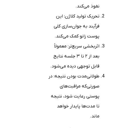
نفوذ می‌کند.
تحریک تولید کلاژن: این
فرآیند به جوان‌سازی کلی
پوست زانو کمک می‌کند.
اثربخشی سریع‌تر: معمولاً
بعد از ۲ تا ۳ جلسه نتایج
قابل توجهی دیده می‌شود.
طولانی‌مدت بودن نتیجه: در
صورتی‌که مراقبت‌های
پوستی رعایت شود، نتیجه
تا مدت‌ها پایدار خواهد
ماند.