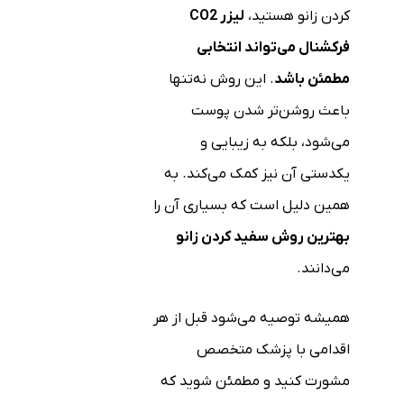
کردن زانو هستید،
لیزر CO2
فرکشنال می‌تواند انتخابی
مطمئن باشد
. این روش نه‌تنها
باعث روشن‌تر شدن پوست
می‌شود، بلکه به زیبایی و
یکدستی آن نیز کمک می‌کند. به
همین دلیل است که بسیاری آن را
بهترین روش سفید کردن زانو
می‌دانند.
همیشه توصیه می‌شود قبل از هر
اقدامی با پزشک متخصص
مشورت کنید و مطمئن شوید که