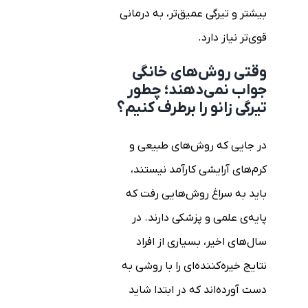
بیشتر و تیرگی عمیق‌تر، به درمانی
قوی‌تر نیاز دارد.
وقتی روش‌های خانگی
جواب نمی‌دهند؛ چطور
تیرگی زانو را برطرف کنیم؟
در جایی که روش‌های طبیعی و
کرم‌های آرایشی کارآمد نیستند،
باید به سراغ روش‌هایی رفت که
پایه‌ی علمی و پزشکی دارند. در
سال‌های اخیر، بسیاری از افراد
نتایج خیره‌کننده‌ای را با روشی به
دست آورده‌اند که در ابتدا شاید