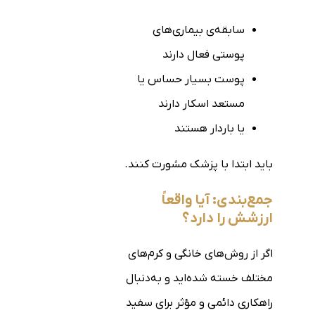
سابقه‌ی بیماری‌های
پوستی فعال دارند
پوست بسیار حساس یا
مستعد اسکار دارند
یا باردار هستند
باید ابتدا با پزشک مشورت کنند.
جمع‌بندی: آیا واقعاً
ارزشش را دارد؟
اگر از روش‌های خانگی و کرم‌های
مختلف خسته شده‌اید و به‌دنبال
راهکاری دائمی و مؤثر برای سفید