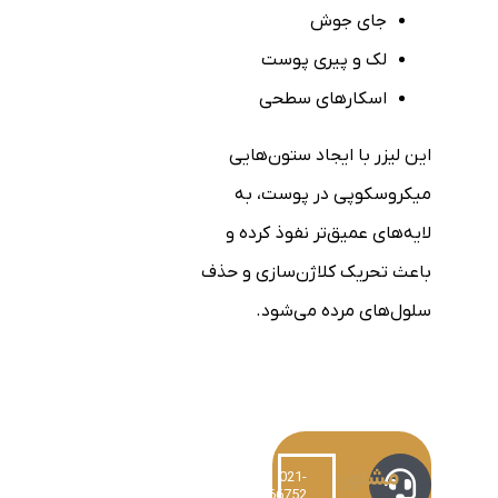
جای جوش
لک و پیری پوست
اسکارهای سطحی
این لیزر با ایجاد ستون‌هایی
میکروسکوپی در پوست، به
لایه‌های عمیق‌تر نفوذ کرده و
باعث تحریک کلاژن‌سازی و حذف
سلول‌های مرده می‌شود.
مشاوره
021-
220766752