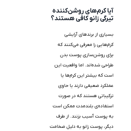
آیا کرم‌های روشن‌کننده
تیرگی زانو کافی هستند؟
بسیاری از برندهای آرایشی
کرم‌هایی را معرفی می‌کنند که
برای روشن‌سازی پوست بدن
طراحی شده‌اند. اما واقعیت این
است که بیشتر این کرم‌ها یا
عملکرد ضعیفی دارند یا حاوی
ترکیباتی هستند که در صورت
استفاده‌ی بلندمدت ممکن است
به پوست آسیب بزنند. از طرف
دیگر، پوست زانو به دلیل ضخامت