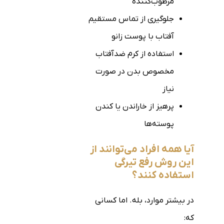
مرطوب‌کننده
جلوگیری از تماس مستقیم
آفتاب با پوست زانو
استفاده از کرم ضدآفتاب
مخصوص بدن در صورت
نیاز
پرهیز از خاراندن یا کندن
پوسته‌ها
آیا همه افراد می‌توانند از
این روش رفع تیرگی
استفاده کنند؟
در بیشتر موارد، بله. اما کسانی
که: