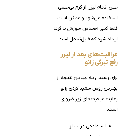
حین انجام لیزر، از کرم بی‌حسی
استفاده می‌شود و ممکن است
فقط کمی احساس سوزش یا گرما
ایجاد شود که قابل‌تحمل است.
مراقبت‌های بعد از لیزر
رفع تیرگی زانو
برای رسیدن به بهترین نتیجه از
بهترین روش سفید کردن زانو،
رعایت مراقبت‌های زیر ضروری
است:
استفاده‌ی مرتب از