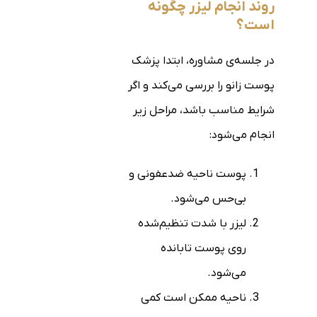
روند انجام لیزر چگونه
است؟
در جلسه‌ی مشاوره، ابتدا پزشک
پوست زانو را بررسی می‌کند و اگر
شرایط مناسب باشد، مراحل زیر
انجام می‌شود:
پوست ناحیه ضدعفونی و
بی‌حس می‌شود.
لیزر با شدت تنظیم‌شده
روی پوست تابانده
می‌شود.
ناحیه ممکن است کمی