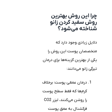
چرا این روش بهترین
روش سفید کردن زانو
شناخته می‌شود؟
دلایل زیادی وجود دارد که
متخصصان پوست این روش را
یکی از بهترین گزینه‌ها برای درمان
تیرگی زانو می‌دانند:
درمان عمقی پوست: برخلاف
کرم‌ها که فقط سطح پوست
را روشن می‌کنند، لیزر CO2
فرکشنال به عمق پوست