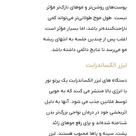
پوست‌های روشن‌تر و موهای نازک‌تر مؤثر
نیست. طول موج طولانی‌تر می‌تواند کمی
ناراحت‌کننده‌تر باشد، اما بسیار مؤثر است،
اغلب پس از چندین جلسه به انتهای ریشه
مو می‌رسد تا نتایج دائمی داشته باشد.
لیزر الکساندرایت
دستگاه های لیزر الکساندرایت یک پرتو نور
با انرژی بالا منتشر می کنند که به خوبی
توسط ملانین جذب می شود. آنها به دلیل
اثربخشی خود در درمان نواحی بزرگ‌تر بدن
شناخته شده‌اند و برای رفع موهای زائد
پشت، سینه و پاها محبوب هستند. لیزر