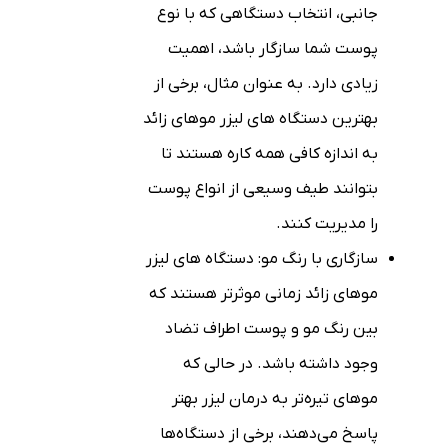
جانبی، انتخاب دستگاهی که با نوع
پوست شما سازگار باشد، اهمیت
زیادی دارد. به عنوان مثال، برخی از
بهترین دستگاه های لیزر موهای زائد
به اندازه کافی همه کاره هستند تا
بتوانند طیف وسیعی از انواع پوست
را مدیریت کنند.
سازگاری با رنگ مو: دستگاه های لیزر
موهای زائد زمانی موثرتر هستند که
بین رنگ مو و پوست اطراف تضاد
وجود داشته باشد. در حالی که
موهای تیره‌تر به درمان لیزر بهتر
پاسخ می‌دهند، برخی از دستگاه‌ها