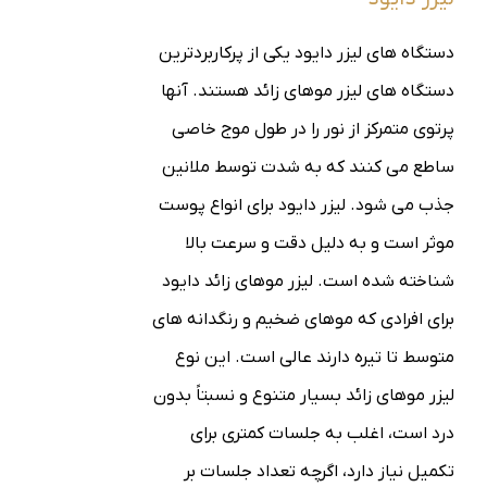
دستگاه های لیزر دایود یکی از پرکاربردترین
دستگاه های لیزر موهای زائد هستند. آنها
پرتوی متمرکز از نور را در طول موج خاصی
ساطع می کنند که به شدت توسط ملانین
جذب می شود. لیزر دایود برای انواع پوست
موثر است و به دلیل دقت و سرعت بالا
شناخته شده است.
لیزر موهای زائد دایود
برای افرادی که موهای ضخیم و رنگدانه های
متوسط ​​تا تیره دارند عالی است. این نوع
لیزر موهای زائد بسیار متنوع و نسبتاً بدون
درد است، اغلب به جلسات کمتری برای
تکمیل نیاز دارد، اگرچه تعداد جلسات بر