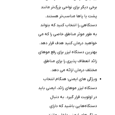
برخی دیگر برای نواحی بزرگ‌تر مانند
پشت یا پاها مناسب‌تر هستند.
دستگاهی را انتخاب کنید که بتواند
به طور موثر مناطق خاصی را که می
خواهید درمان کنید هدف قرار دهد.
بهترین دستگاه لیزر برای رفع موهای
زائد انعطاف پذیری را برای مناطق
مختلف درمان ارائه می دهد.
ویژگی های ایمنی: هنگام انتخاب
دستگاه لیزر موهای زائد، ایمنی باید
در اولویت قرار گیرد. به دنبال
دستگاه‌هایی باشید که دارای