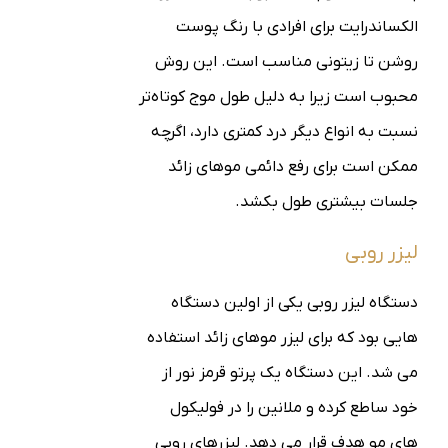
الکساندرایت برای افرادی با رنگ پوست
روشن تا زیتونی مناسب است.
این روش
محبوب است زیرا به دلیل طول موج کوتاه‌تر
نسبت به انواع دیگر درد کمتری دارد، اگرچه
ممکن است برای رفع دائمی موهای زائد
جلسات بیشتری طول بکشد.
لیزر روبی
دستگاه لیزر روبی یکی از اولین دستگاه
هایی بود که برای لیزر موهای زائد استفاده
می شد. این دستگاه یک پرتو قرمز نور از
خود ساطع کرده و ملانین را در فولیکول
های مو هدف قرار می دهد. لیزرهای روبی