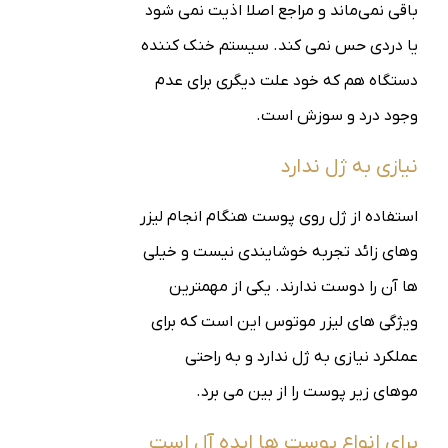
باقی نمی‌ماند و مراجع اصلا اذیت نمی شود
یا دردی حس نمی کند. سیستم خنک کننده
دستگاه هم که خود علت دیگری برای عدم
وجود درد و سوزش است.
نیازی به ژل ندارد
استفاده از ژل روی پوست هنگام انجام لیزر
وهای زائد تجربه خوشایندی نیست و خیلی
ها آن را دوست ندارند. یکی از مهمترین
ویژگی های لیزر موتوس این است که برای
عملکرد نیازی به ژل ندارد و به راحتی
موهای زیر پوست را از بین می برد.
برای انواع پوست ها ایده آل است