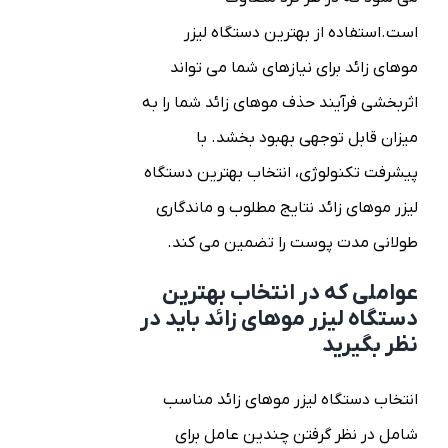
است.
استفاده از بهترین دستگاه لیزر
موهای زائد برای نیازهای شما می تواند
اثربخشی فرآیند حذف موهای زائد شما را به
میزان قابل توجهی بهبود بخشد. با
پیشرفت تکنولوژی، انتخاب بهترین دستگاه
لیزر موهای زائد نتایج مطلوب و ماندگاری
طولانی مدت پوست را تضمین می کند.
عواملی که در انتخاب بهترین
دستگاه لیزر موهای زائد باید در
نظر بگیرید
انتخاب دستگاه لیزر موهای زائد مناسب
شامل در نظر گرفتن چندین عامل برای