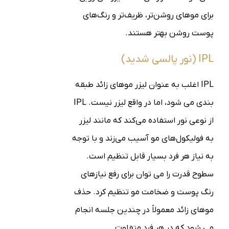
برای موهای روشن‌تر، ظریف‌تر و رنگ‌های
پوست روشن بهتر هستند.
IPL (نور پالسی شدید)
IPL اغلب به عنوان لیزر موهای زائد طبقه
بندی می شود، اما در واقع لیزر نیست. IPL
از نوعی نور استفاده می‌کند که مانند لیزر
به فولیکول‌های مو آسیب می‌زند و با توجه
به نیاز هر فرد بسیار قابل تنظیم است.
سطوح قدرت را می توان برای رفع نیازهای
رنگ پوست و ضخامت مو تنظیم کرد. حذف
موهای زائد معمولاً در چندین جلسه انجام
می شود که در هر فرد متفاوت