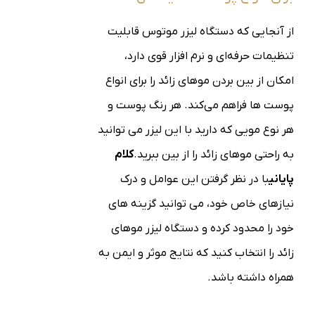
از آنجایی که دستگاه لیزر موتوس قابلیت
تنظیمات حرفه‌ای و نرم افزار قوی دارد،
امکان از بین بردن موهای زائد را برای انواع
پوست ها فراهم می‌کند. هر رنگ پوست و
هر نوع مویی که دارید با این لیزر می توانید
به راحتی موهای زائد را از بین ببرید.
کلام
پایانی
با در نظر گرفتن این عوامل و درک
نیازهای خاص خود، می توانید گزینه های
خود را محدود کرده و دستگاه لیزر موهای
زائد را انتخاب کنید که نتایج موثر و ایمن به
همراه داشته باشد.