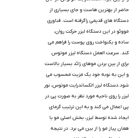
حاضر از بهترین هاست و جای بسیاری از
دستگاه های قدیمی را
گرفته است. فناوری
مووئو در این دستگاه لیزر حرکت روان،
ساده و یکنواخت روی پوست را فراهم می
کند. سرعت العمل دستگاه لیزر موتوس
برای از بین بردن موهای زائد بسیار بالاست
و این به نوبه خود یک مزیت محسوب می
شود.
دستگاه لیزر الکساندرایت موتوس، نور
لیزر را روی ناحیه مورد نظر به صورت پی در
پی اعمال می کند و به این ترتیب گرمای
ایجاد شده توسط لیزر، بخش اصلی مو یا
همان پیاز مو را از بین می برد. در نتیجه