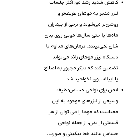
کاهش شدید رشد مو: اکثر جلسات
لیزر منجر به موهای ظریف‌تر و
روشن‌تر می‌شوند و برخی از بیماران
ماه‌ها یا حتی سال‌ها مویی روی بدن
شان نمی‌بینند. درمان‌های مداوم با
دستگاه لیزر موهای زائد می‌تواند
تضمین کند که دیگر مجبور به اصلاح
یا اپیلاسیون نخواهید شد.
ایمن برای نواحی حساس: طیف
وسیعی از لیزرهای موجود به این
معناست که موها را می توان از هر
قسمتی از بدن، از جمله نواحی
حساس مانند خط بیکینی و صورت،