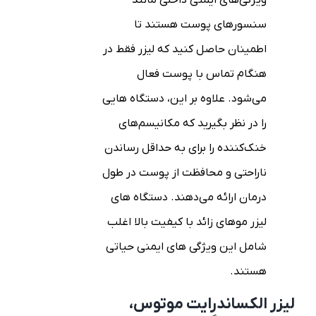
ویژگی‌های ایمنی داخلی مانند
سنسورهای پوست هستند تا
اطمینان حاصل کنید که لیزر فقط در
هنگام تماس با پوست فعال
می‌شود. علاوه بر این، دستگاه هایی
را در نظر بگیرید که مکانیسم‌های
خنک‌کننده را برای به حداقل رساندن
ناراحتی و محافظت از پوست در طول
درمان ارائه می‌دهند. دستگاه های
لیزر موهای زائد با کیفیت بالا اغلب
شامل این ویژگی های ایمنی حیاتی
هستند.
لیزر الکساندرایت موتوس،