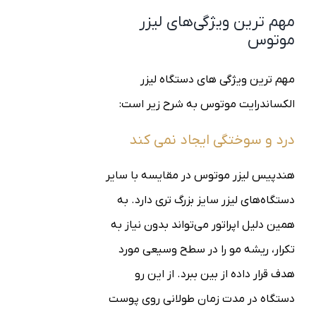
مهم ترین ویژگی‌های لیزر
موتوس
مهم ترین ویژگی های دستگاه لیزر
الکساندرایت موتوس به شرح زیر است:
درد و سوختگی ایجاد نمی کند
هندپیس لیزر موتوس در مقایسه با سایر
دستگاه‌های لیزر سایز بزرگ تری دارد. به
همین دلیل اپراتور می‌تواند بدون نیاز به
تکرار، ریشه مو را در سطح وسیعی مورد
هدف قرار داده از بین ببرد. از این رو
دستگاه در مدت زمان طولانی روی پوست