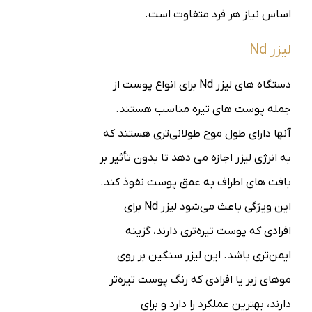
اساس نیاز هر فرد متفاوت است.
لیزر Nd
دستگاه های لیزر Nd برای انواع پوست از
جمله پوست های تیره مناسب هستند.
آنها دارای طول موج طولانی‌تری هستند که
به انرژی لیزر اجازه می دهد تا بدون تأثیر بر
بافت های اطراف به عمق پوست نفوذ کند.
این ویژگی باعث می‌شود لیزر Nd برای
افرادی که پوست تیره‌تری دارند، گزینه
ایمن‌تری باشد.
این لیزر سنگین بر روی
موهای زبر یا افرادی که رنگ پوست تیره‌تر
دارند، بهترین عملکرد را دارد و برای