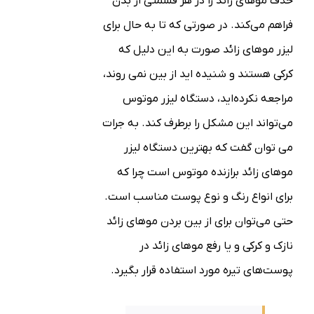
حذف موهای زائد را در هر قسمتی از بدن
فراهم می‌کند. در صورتی که تا به حال برای
لیزر موهای زائد صورت به این دلیل که
کرکی هستند و شنیده اید از بین نمی روند،
مراجعه نکرده‌اید، دستگاه لیزر موتوس
می‌تواند این مشکل را برطرف کند.
به جرات
می توان گفت که بهترین دستگاه لیزر
موهای زائد برازنده موتوس است چرا که
برای انواع رنگ و نوع پوست مناسب است.
حتی می‌توان برای از بین بردن موهای زائد
نازک و کرکی و یا رفع موهای زائد در
پوست‌های تیره مورد استفاده قرار بگیرد.