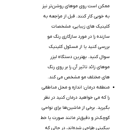
ممکن است روی موهای روشن‌تر نیز
به خوبی کار کنند. قبل از مراجعه به
کلینیک های زیبایی، مشخصات
سازنده را در مورد سازگاری رنگ مو
بررسی کنید یا از مسئول کلینیک
سوال کنید. بهترین دستگاه لیزر
موهای زائد تاثیر آن را بر روی رنگ
های مختلف مو مشخص می کند.
منطقه درمان: اندازه و محل مناطقی
را که می خواهید درمان کنید در نظر
بگیرید. برخی از ماشین‌ها برای نواحی
کوچک‌تر و دقیق‌تر مانند صورت یا خط
بیکینی طراحی شده‌اند، در حالی که