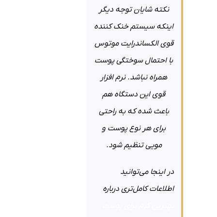
نکته شایان توجه دیگر
اینکه سیستم خنک کننده
قوی الکساندرایت موتوس
با احتمال سوختگی پوست
همراه نباشد. نرم افزار
قوی این دستگاه هم
باعث شده که به راحتی
برای هر نوع پوست و
مویی تنظیم شود.
در اینجا می‌توانید
اطلاعات کامل‌تری درباره
بهترین کرم برای پوست