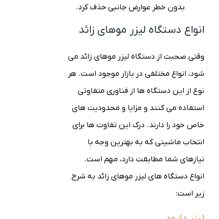
بدون خطر عوارض جانبی حذف کرد.
انواع دستگاه لیزر موهای زائد
وقتی صحبت از دستگاه لیزر موهای زائد می
شود، انواع مختلفی در بازار موجود است. هر
نوع از این دستگاه ها از فناوری متفاوتی
استفاده می کنند و مزایا و محدودیت های
خاص خود را دارند. درک این تفاوت ها برای
انتخاب ماشینی که به بهترین وجه با
نیازهای شما مطابقت دارد، مهم است.
انواع دستگاه های لیزر موهای زائد به شرح
زیر است:
لیزر دایود