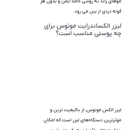
موهای زائد به روشی کاملا ایمن و بدون هر
گونه دردی از بین می رود.
لیزر الکساندرایت موتوس برای
چه پوستی مناسب است؟
لیزر الکس موتوس، از باکیفیت ترین و
موثرترین دستگاه‌های لیزر است که امکان