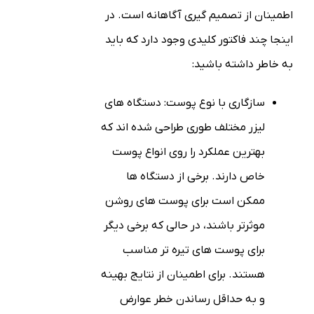
اطمینان از تصمیم گیری آگاهانه است. در
اینجا چند فاکتور کلیدی وجود دارد که باید
به خاطر داشته باشید:
سازگاری با نوع پوست: دستگاه های
لیزر مختلف طوری طراحی شده اند که
بهترین عملکرد را روی انواع پوست
خاص دارند. برخی از دستگاه ها
ممکن است برای پوست های روشن
موثرتر باشند، در حالی که برخی دیگر
برای پوست های تیره تر مناسب
هستند. برای اطمینان از نتایج بهینه
و به حداقل رساندن خطر عوارض