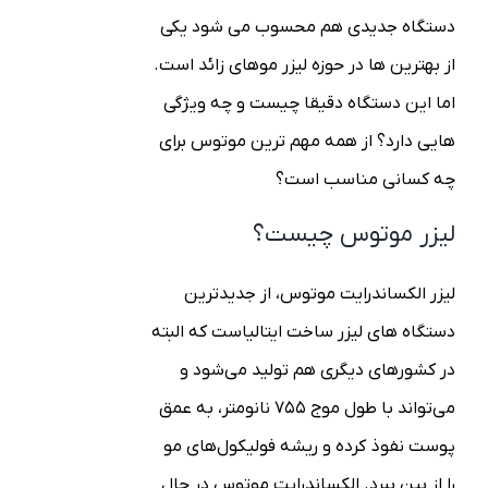
دستگاه جدیدی هم محسوب می شود یکی
از بهترین ها در حوزه لیزر موهای زائد است.
اما این دستگاه دقیقا چیست و چه ویژگی
هایی دارد؟ از همه مهم ترین موتوس برای
چه کسانی مناسب است؟
لیزر موتوس چیست؟
لیزر الکساندرایت موتوس، از جدیدترین
دستگاه های لیزر ساخت ایتالیاست که البته
در کشورهای دیگری هم تولید می‌شود و
می‌تواند با طول موج ۷۵۵ نانومتر، به عمق
پوست نفوذ کرده و ریشه فولیکول‌های مو
را از بین ببرد. الکساندرایت موتوس در حال