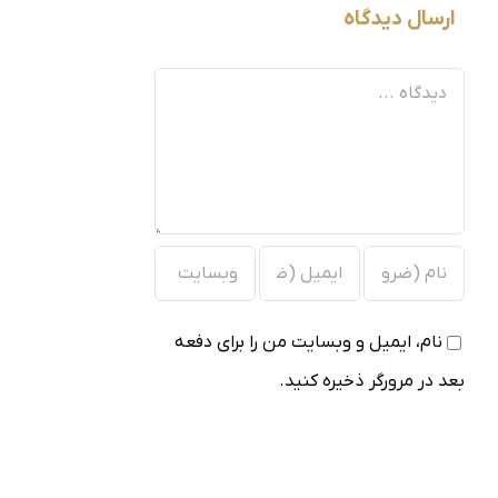
ارسال دیدگاه
دیدگاه
نام، ایمیل و وبسایت من را برای دفعه
بعد در مرورگر ذخیره کنید.