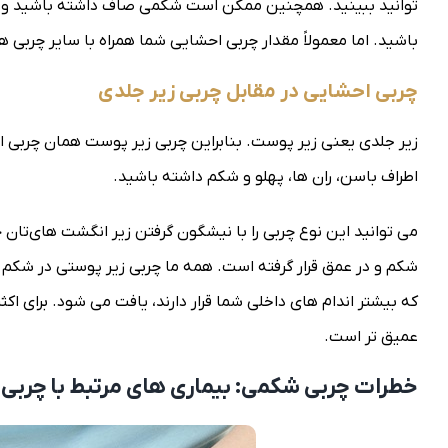
توانید ببینید. همچنین ممکن است شکمی صاف داشته باشید و چر
باشید. اما معمولاً مقدار چربی احشایی شما همراه با سایر چربی 
چربی احشایی در مقابل چربی زیر جلدی
زیر جلدی یعنی زیر پوست. بنابراین چربی زیر پوست همان چربی 
اطراف باسن، ران ها، پهلو و شکم داشته باشید.
می توانید این نوع چربی را با نیشگون گرفتن زیر انگشت‌ های‌تان
شکم و در عمق قرار گرفته است. همه ما چربی زیر پوستی در شکم 
عمیق تر است.
خطرات چربی شکمی: بیماری های مرتبط با چربی