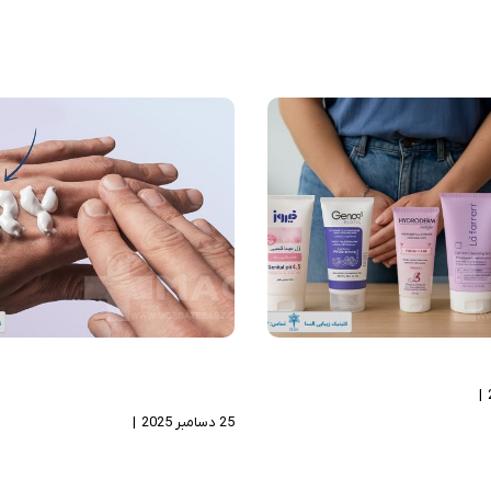
ی بانوان برای چیست؟
بهترین کرم برای پوست خ
کدام است؟
|
بدون دیدگاه
25 دسامبر 2025
|
بدون دیدگاه