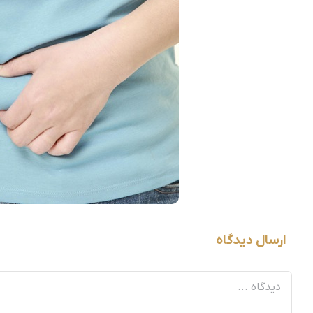
ارسال دیدگاه
دیدگاه