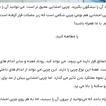
 آن را نیشگون بگیرید. چربی احشایی عمیق تر است. می توانید آن را در
ربی احشایی هم نوعی چربی شکمی است که زیر عضلات قرار گرفته است.
 با ما همراه باشید!
را مطالعه کنید.
اق قرار دارند می پیچد. می تواند کبد، روده، معده و سایر اندام های
 همه این نوع چربی را دارند. این چربی می تواند از اندام های داخلی
 نحوه عملکرد بدن تاثیر می گذارد. اما چربی احشاییِ بیش از حد برای 
کته را بالا می برد.
باشد که می‌توانید از بیرون آن را ببینید، اما به هر روی چربی احشای