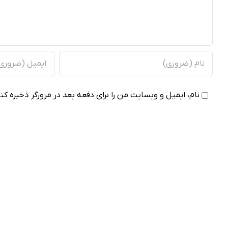
نام، ایمیل و وبسایت من را برای دفعه بعد در مرورگر ذخیره کنی