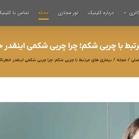
الری
درباره کلینیک
تور مجازی
مجله
تماس با کلینی
تبط با چربی شکم؛ چرا چربی شکمی اینقدر
صلی
/
مجله
/
بیماری های مرتبط با چربی شکم؛ چرا چربی شکمی اینقدر خطرن