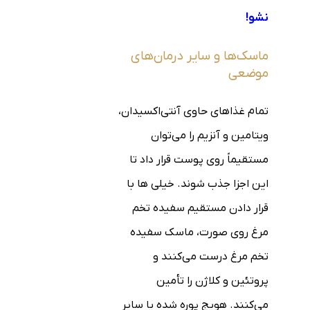
نشو!
ماسک‌ها و سایر درمان‌های
موضعی
تمام غذاهای حاوی آنتی‌اکسیدان،
ویتامین و آنزیم را می‌توان
مستقیماً روی پوست قرار داد تا
این اجزا جذب شوند. خیلی ها با
قرار دادن مستقیم سفیده تخم
مرغ روی صورت، ماسک سفیده
تخم مرغ درست می‌کنند و
پروتئین و کلاژن را تأمین
می‌کنند. هویج پوره شده یا سایر