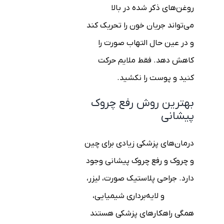
روغن‌های ذکر شده در بالا
می‌تواند جریان خون را تحریک کند
و در عین حال التهاب صورت را
کاهش دهد. فقط ملایم حرکت
کنید و پوست را نکشید.
بهترین روش رفع چروک
پیشانی
درمان‌های پزشکی زیادی برای چین
و چروک و رفع چروک پیشانی وجود
دارد. جراحی پلاستیک صورت، لیزر،
بوتاکس
و لایه‌برداری شیمیایی،
همگی راهکارهای پزشکی هستند