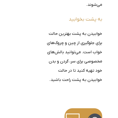
می‌شوند.
به پشت بخوابید
خوابیدن به پشت بهترین حالت
برای جلوگیری از چین و چروک‌های
خواب است. می‌توانید بالش‌های
مخصوصی برای سر، گردن و بدن
خود تهیه کنید تا در حالت
خوابیدن به پشت راحت باشید.