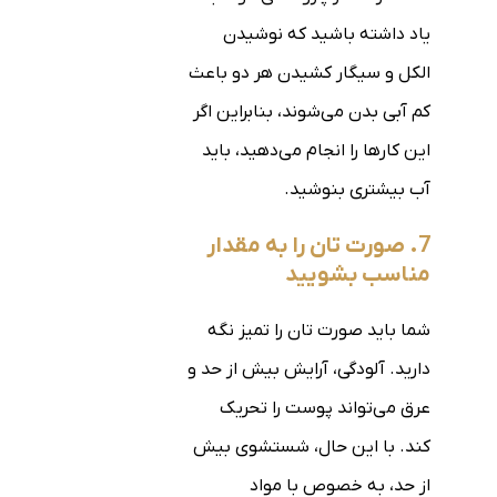
یاد داشته باشید که نوشیدن
الکل و سیگار کشیدن هر دو باعث
کم آبی بدن می‌شوند، بنابراین اگر
این کارها را انجام می‌دهید، باید
آب بیشتری بنوشید.
7. صورت تان را به مقدار
مناسب بشویید
شما باید صورت تان را تمیز نگه
دارید. آلودگی، آرایش بیش از حد و
عرق می‌تواند پوست را تحریک
کند. با این حال، شستشوی بیش
از حد، به خصوص با مواد