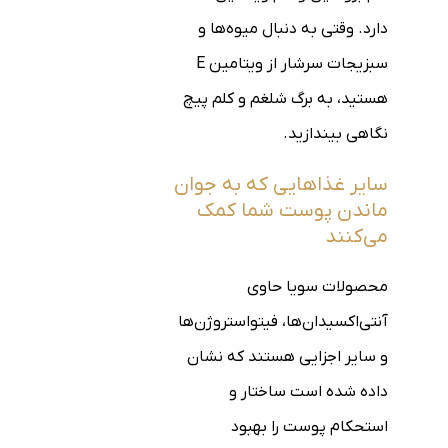
دارد. وقتی به دنبال میوه‌ها و
سبزیجات سرشار از ویتامین E
هستید، به برگ شلغم و کلم پیچ
نگاهی بیندازید.
سایر غذاهایی که به جوان
ماندن پوست شما کمک
می‌کنند
محصولات سویا حاوی
آنتی‌اکسیدان‌ها، فیتواستروژن‌ها
و سایر اجزایی هستند که نشان
داده شده است ساختار و
استحکام پوست را بهبود