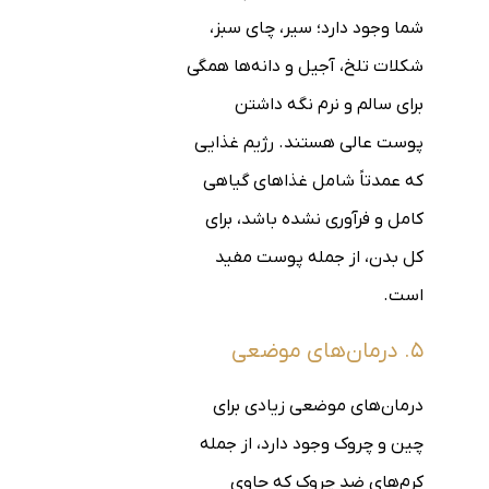
شما وجود دارد؛ سیر، چای سبز،
شکلات تلخ، آجیل و دانه‌ها همگی
برای سالم و نرم نگه داشتن
پوست عالی هستند. رژیم غذایی
که عمدتاً شامل غذاهای گیاهی
کامل و فرآوری نشده باشد، برای
کل بدن، از جمله پوست مفید
است.
۵. درمان‌های موضعی
درمان‌های موضعی زیادی برای
چین و چروک وجود دارد، از جمله
کرم‌های ضد چروک که حاوی