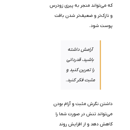
که می‌تواند منجر به پیری زودرس
و نازک‌تر و ضعیف‌تر شدن بافت
پوست شود.
آرامش داشته
باشید، قدردانی
را تمرین کنید و
مثبت فکر کنید.
داشتن نگرش مثبت و آرام بودن
می‌تواند تنش در صورت شما را
کاهش دهد و از افزایش روند