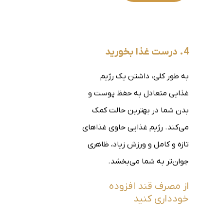
4. درست غذا بخورید
به طور کلی، داشتن یک رژیم
غذایی متعادل به حفظ پوست و
بدن شما در بهترین حالت کمک
می‌کند. رژیم غذایی حاوی غذاهای
تازه و کامل و ورزش زیاد، ظاهری
جوان‌تر به شما می‌بخشد.
از مصرف قند افزوده
خودداری کنید