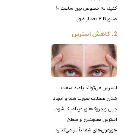
کنید، به خصوص بین ساعت ۱۰
صبح تا ۴ بعد از ظهر.
2
. کاهش استرس
استرس می‌تواند باعث سفت
شدن عضلات صورت شما و ایجاد
چین و چروک‌های دینامیک شود.
استرس همچنین بر سطح
هورمون‌های شما تأثیر می‌گذارد