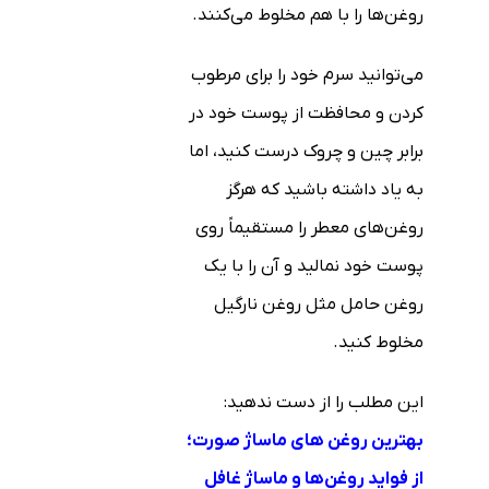
روغن‌ها را با هم مخلوط می‌کنند.
می‌توانید سرم خود را برای مرطوب
کردن و محافظت از پوست خود در
برابر چین و چروک درست کنید، اما
به یاد داشته باشید که هرگز
روغن‌های معطر را مستقیماً روی
پوست خود نمالید و آن را با یک
روغن حامل مثل روغن نارگیل
مخلوط کنید.
این مطلب را از دست ندهید:
بهترین روغن های ماساژ صورت؛
از فواید روغن‌ها و ماساژ غافل