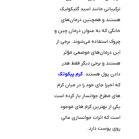
ترکیباتی مانند اسید گلیکولیک
هستند و همچنین درمان‌های
خانگی که به عنوان درمان چین و
چروک استفاده می‌شوند. برخی از
این درمان‌های موضعی مؤثر
هستند و برخی دیگر فقط هدر
دادن پول هستند.
کرم پیکوتک
که اخیرا جای خود را در میان کرم
های مطرح جوانساز باز کرده است
یکی از بهترین کرم های موجود
است که اثرات جوانسازی عالی
روی پوست دارد.