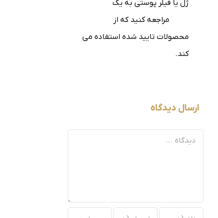
ژل یا فیلر پوستی به یک
کلینیک
معتبر
مراجعه کنید که از
محصولات تایید شده استفاده می
کند.
ارسال دیدگاه
دیدگاه