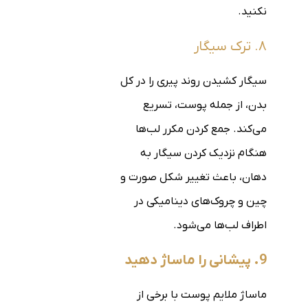
نکنید.
۸. ترک سیگار
سیگار کشیدن روند پیری را در کل
بدن، از جمله پوست، تسریع
می‌کند. جمع کردن مکرر لب‌ها
هنگام نزدیک کردن سیگار به
دهان، باعث تغییر شکل صورت و
چین و چروک‌های دینامیکی در
اطراف لب‌ها می‌شود.
9. پیشانی را ماساژ دهید
ماساژ ملایم پوست با برخی از