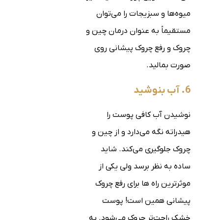
میوه‌ها و سبزیجات را می‌توان
مستقیماً به عنوان درمان چین و
چروک و رفع چروک پیشانی روی
صورت بمالید.
6. آب بنوشید
نوشیدن آب کافی پوست را
هیدراته نگه می‌دارد و از چین و
چروک جلوگیری می‌کند. شاید
ساده به نظر برسد ولی یکی از
موثرترین راه ها برای رفع چروک
پیشانی همین است! پوست
خشک راحت‌تر چروک می‌شود. به