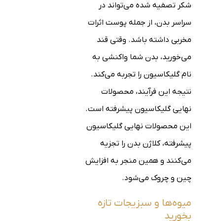
شکر تصفیه شده می‌تواند در
سراسر بدن، از جمله پوست اثرات
مخربی داشته باشد. وقتی قند
می‌خورید، بدن شما واکنشی به
نام گلیکاسیون را تجربه می‌کند.
نتیجه این فرآیند، محصولات
نهایی گلیکاسیون پیشرفته است.
این محصولات نهایی گلیکاسیون
پیشرفته، کلاژن بدن را تجزیه
می‌کنند و همین منجر به افزایش
چین و چروک می‌شود.
میوه‌ها و سبزیجات تازه
بخورید