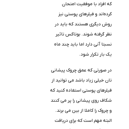
که افراد با موفقیت امتحان
کرده‌اند و فیلرهای پوستی نیز
روش دیگری هستند که باید در
نظر گرفته شوند. بوتاکس تاثیر
نسبتا آنی دارد اما باید چند ماه
یک بار تکرار شود.
در صورتی که عمق چروک پیشانی
تان خیلی زیاد باشد می توانید از
فیلرهای پوستی استفاده کنید که
شکاف روی پیشانی را پر می کنند
و چروک را کاملا از بین می برند.
البته مهم است که برای دریافت