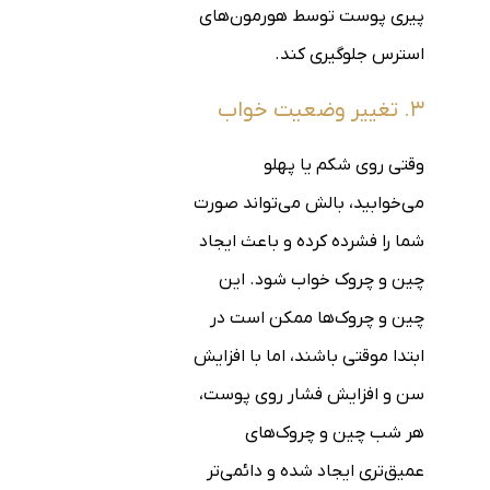
پیری پوست توسط هورمون‌های
استرس جلوگیری کند.
۳. تغییر وضعیت خواب
وقتی روی شکم یا پهلو
می‌خوابید، بالش می‌تواند صورت
شما را فشرده کرده و باعث ایجاد
چین و چروک خواب شود. این
چین و چروک‌ها ممکن است در
ابتدا موقتی باشند، اما با افزایش
سن و افزایش فشار روی پوست،
هر شب چین و چروک‌های
عمیق‌تری ایجاد شده و دائمی‌تر