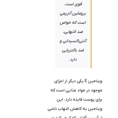
قوی است.
بروملین آنزیمی
است که خواص
ضد التهابی،
آنتی‌اکسیدانی و
ضد باکتریایی
دارد.
ویتامین E یکی دیگر از اجزای
موجود در مواد غذایی است که
برای پوست فایده دارد. این
ویتامین به کاهش التهاب ناشی