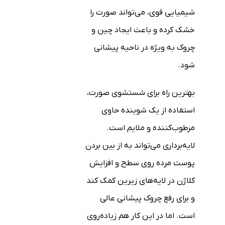
شیمیایی قوی، می‌تواند صورت را
خشک کرده و باعث ایجاد چین و
چروک به ویژه در ناحیه پیشانی
شود.
بهترین راه برای شستشوی صورت،
استفاده از یک شوینده حاوی
مرطوب‌کننده و ملایم است.
لایه‌برداری می‌تواند به از بین بردن
پوست مرده روی سطح و افزایش
کلاژن در لایه‌های زیرین کمک کند
و برای رفع چروک پیشانی عالی
است. اما در این کار هم زیاده‌روی