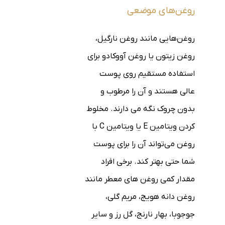
روغن‌های موضعی
روغن‌هایی مانند روغن نارگیل،
روغن زیتون یا روغن آووکادو برای
استفاده مستقیم روی پوست
عالی هستند و آن را مرطوب و
بدون چروک نگه می دارند. مخلوط
کردن ویتامین E یا ویتامین C با
روغن می‌تواند آن را برای پوست
شما حتی بهتر کند. برخی افراد
مقدار کمی روغن های معطر مانند
روغن دانه هویج، مریم گلی،
جوجوبا، بهار نارنج، گل رز و سایر