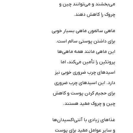
می‌بخشند و می‌توانند چین و
چروک را کاهش دهند.
ماهی سالمون ماهی بسیار خوبی
برای داشتن پوستی سالم است.
این ماهی مانند همه ماهی‌ها
پروتئین را تأمین می‌کند، اما
اسیدهای چرب ضروری خوبی نیز
دارد. این اسیدهای چرب ضروری
برای حجیم کردن پوست و کاهش
چین و چروک مفید هستند.
غذاهای زیادی با آنتی‌اکسیدان‌ها
و سایر عوامل مفید برای پوست