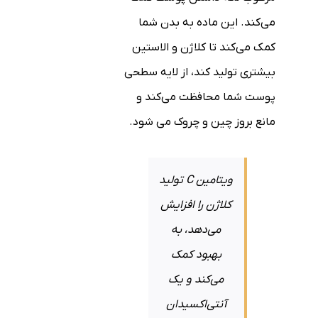
می‌کند. این ماده به بدن شما
کمک می‌کند تا کلاژن و الاستین
بیشتری تولید کند، از لایه سطحی
پوست شما محافظت می‌کند و
مانع بروز چین و چروک می شود.
ویتامین C تولید
کلاژن را افزایش
می‌دهد، به
بهبود کمک
می‌کند و یک
آنتی‌اکسیدان