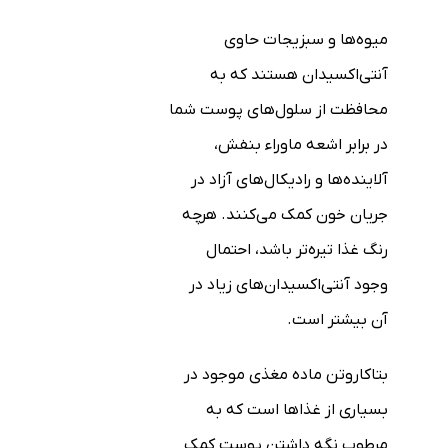
میوه‌ها و سبزیجات حاوی
آنتی‌اکسیدان هستند که به
محافظت از سلول‌های پوست شما
در برابر اشعه ماوراء بنفش،
آلاینده‌ها و رادیکال‌های آزاد در
جریان خون کمک می‌کنند. هرچه
رنگ غذا تیره‌تر باشد، احتمال
وجود آنتی‌اکسیدان‌های زیاد در
آن بیشتر است.
بتاکاروتن ماده مغذی موجود در
بسیاری از غذاها است که به
مرطوب نگه داشتن پوست کمک