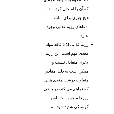
که آن را امتحان کرده اند،
هیچ چیزی برای اثبات
ادعاهای رژیم غذایی وجود
ندارد.
رژیم غذایی GM فاقد مواد
مغذی مهم است: این رژیم
لاغری متعادل نیست و
ممکن است به دلیل مقادیر
متفاوت درشت مغذی هایی
که فراهم می کند، در برخی
روزها منجر به احساس
گرسنگی شدید شود. به