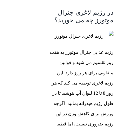
در رژیم لاغری جنرال
موتورز چه می خورید؟
رژیم غذایی جنرال موتورز به هفت
روز تقسیم می شود و قوانین
متفاوتی برای هر روز دارد. این
رژیم لاغری توصیه می کند که هر
روز 8 تا 12 لیوان آب بنوشید تا در
طول رژیم هیدراته بمانید. اگرچه
ورزش برای کاهش وزن در این
رژیم ضروری نیست، اما قطعا