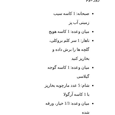
صبحانه: 1 کاسه سیب
زمینی آب پز
میان وعده: 1 کاسه هویج
ناهار: 1 سر کلم بروکلی،
گلچه ها را برش داده و
بخارپز کنید
میان وعده: 1 کاسه گوجه
گیلاسی
شام: 5 عدد مارچوبه بخارپز
با 1 کاسه آرگولا
میان وعده: 1/3 خیار، ورقه
شده