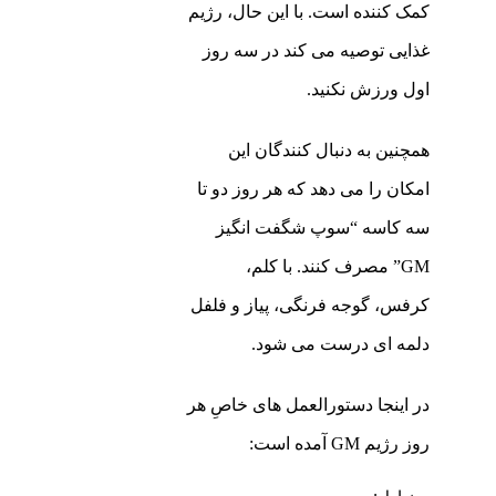
کمک کننده است. با این حال، رژیم
غذایی توصیه می کند در سه روز
اول ورزش نکنید.
همچنین به دنبال کنندگان این
امکان را می دهد که هر روز دو تا
سه کاسه “سوپ شگفت انگیز
GM” مصرف کنند. با کلم،
کرفس، گوجه فرنگی، پیاز و فلفل
دلمه ای درست می شود.
در اینجا دستورالعمل های خاصِ هر
روز رژیم GM آمده است: