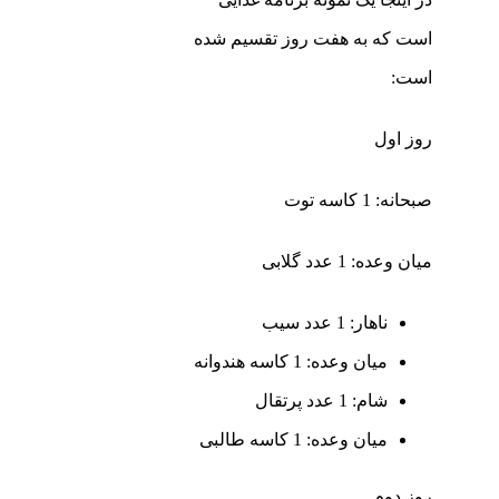
است که به هفت روز تقسیم شده
است:
روز اول
صبحانه: 1 کاسه توت
میان وعده: 1 عدد گلابی
ناهار: 1 عدد سیب
میان وعده: 1 کاسه هندوانه
شام: 1 عدد پرتقال
میان وعده: 1 کاسه طالبی
روز دوم