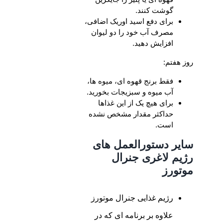
گوشت کنند.
برای دفع اسید اوریک اضافی،
مصرف آب خود را دو لیوان
افزایش دهید.
روز هفتم:
فقط برنج قهوه ای، میوه ها،
آب میوه و سبزیجات بخورید.
برای هیچ یک از این غذاها
حداکثر مقدار مشخص نشده
است.
سایر دستورالعمل های
رژیم لاغری جنرال
موتورز
رژیم غذایی جنرال موتورز
علاوه بر برنامه ای که در