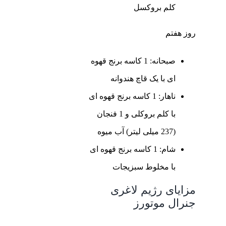
کلم بروکسل
روز هفتم
صبحانه: 1 کاسه برنج قهوه
ای با یک قاچ هندوانه
ناهار: 1 کاسه برنج قهوه ای
با کلم بروکلی و 1 فنجان
(237 میلی لیتر) آب میوه
شام: 1 کاسه برنج قهوه ای
با مخلوط سبزیجات
مزایای رژیم لاغری
جنرال موتورز