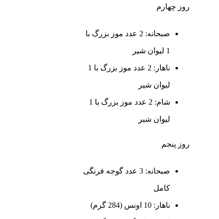
روز چهارم
صبحانه: 2 عدد موز بزرگ با
1 لیوان شیر
ناهار: 2 عدد موز بزرگ با 1
لیوان شیر
شام: 2 عدد موز بزرگ با 1
لیوان شیر
روز پنجم
صبحانه: 3 عدد گوجه فرنگی
کامل
ناهار: 10 اونس (284 گرم)