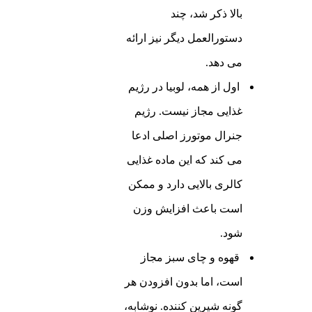
بالا ذکر شد، چند
دستورالعمل دیگر نیز ارائه
می دهد.
اول از همه، لوبیا در رژیم
غذایی مجاز نیست. رژیم
جنرال موتورز اصلی ادعا
می کند که این ماده غذایی
کالری بالایی دارد و ممکن
است باعث افزایش وزن
شود.
قهوه و چای سبز مجاز
است، اما بدون افزودن هر
گونه شیرین کننده. نوشابه،