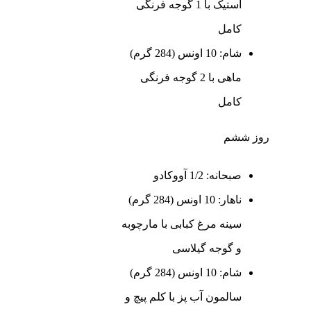
استیک با 1 گوجه فرنگی
کامل
شام: 10 اونس (284 گرم)
ماهی با 2 گوجه فرنگی
کامل
روز ششم
صبحانه: 1/2 آووکادو
ناهار: 10 اونس (284 گرم)
سینه مرغ کبابی با مارچوبه
و گوجه گیلاسی
شام: 10 اونس (284 گرم)
سالمون آب پز با کلم پیچ و