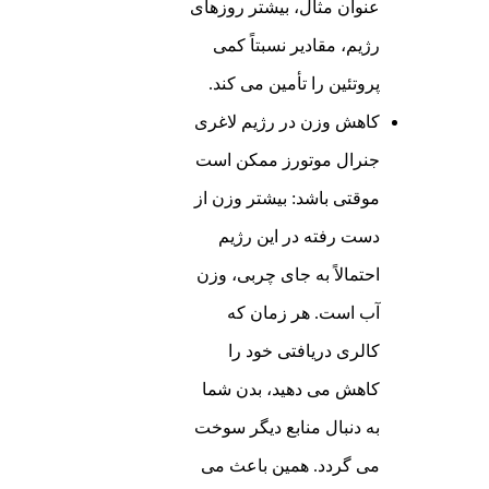
عنوان مثال، بیشتر روزهای
رژیم، مقادیر نسبتاً کمی
پروتئین را تأمین می کند.
کاهش وزن در رژیم لاغری
جنرال موتورز ممکن است
موقتی باشد: بیشتر وزن از
دست رفته در این رژیم
احتمالاً به جای چربی، وزن
آب است. هر زمان که
کالری دریافتی خود را
کاهش می دهید، بدن شما
به دنبال منابع دیگر سوخت
می گردد. همین باعث می