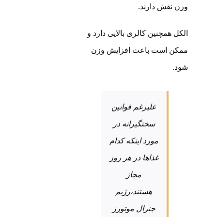
وزن نقش دارند.
الکل همچنین کالری بالایی دارد و
ممکن است باعث افزایش وزن
شود.
علیرغم قوانین
سختگیرانه در
مورد اینکه کدام
غذاها در هر روز
مجاز
هستند،رژیم
جنرال موتورز