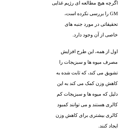
اگرچه هیچ مطالعه ای رژیم غذایی
GM را بررسی نکرده است،
تحقیقاتی در مورد جنبه های
خاصی از آن وجود دارد.
اول از همه، این طرح افزایش
مصرف میوه ها و سبزیجات را
تشویق می کند، که ثابت شده به
کاهش وزن کمک می کند به این
دلیل که میوه ها و سبزیجات کم
کالری هستند و می توانند کمبود
کالری بیشتری برای کاهش وزن
ایجاد کنند.