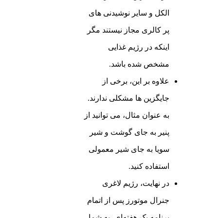
الکل و سایر نوشیدنی های
پر کالری مجاز نیستند مگر
اینکه در رژیم غذایی
مشخص شده باشد.
علاوه بر این، برخی از
جایگزین ها مشکلی ندارند.
به عنوان مثال، می توانید از
پنیر به جای گوشت و شیر
سویا به جای شیر معمولی
استفاده کنید.
در نهایت، رژیم لاغری
جنرال موتورز پس از اتمام
برنامه یک هفته‌ای، به شما