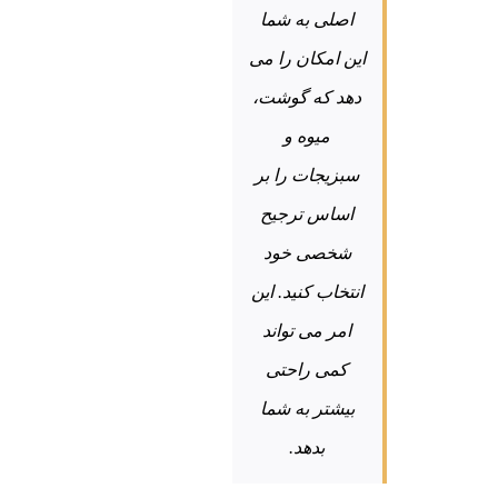
اصلی به شما
این امکان را می
دهد که گوشت،
میوه و
سبزیجات را بر
اساس ترجیح
شخصی خود
انتخاب کنید. این
امر می تواند
کمی راحتی
بیشتر به شما
بدهد.