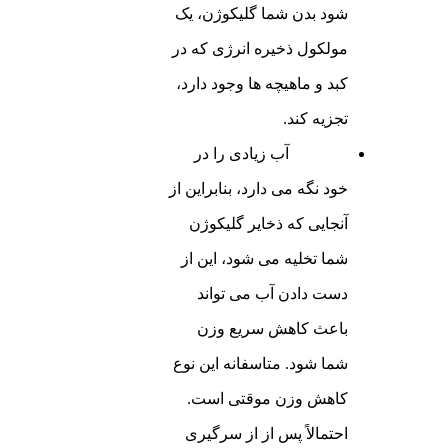
شود بدن شما گلیکوژن، یک
مولکول ذخیره انرژی که در
کبد و ماهیچه ها وجود دارد،
تجزیه کند.
گلیکوژن
آب زیادی را در
خود نگه می دارد، بنابراین از
آنجایی که ذخایر گلیکوژن
شما تخلیه می شود، این از
دست دادن آب می تواند
باعث کاهش سریع وزن
شما شود. متاسفانه این نوع
کاهش وزن موقتی است.
احتمالاً پس از از سرگیری