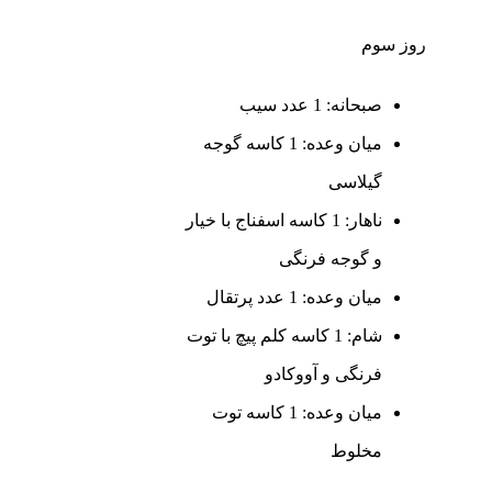
روز سوم
صبحانه: 1 عدد سیب
میان وعده: 1 کاسه گوجه
گیلاسی
ناهار: 1 کاسه اسفناج با خیار
و گوجه فرنگی
میان وعده: 1 عدد پرتقال
شام: 1 کاسه کلم پیچ با توت
فرنگی و آووکادو
میان وعده: 1 کاسه توت
مخلوط