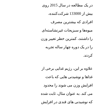
در یک مطالعه در سال 2015 روی
بیش از 133000 شرکت‌کننده،
افرادی که بیشترین مصرف
میوه‌ها و سبزیجات غیرنشاسته‌ای
را داشتند، کمترین خطر تغییر وزن
را در یک دوره چهار ساله تجربه
کردند.
علاوه بر این، رژیم غذایی برخی از
غذاها و نوشیدنی هایی که باعث
افزایش وزن می شوند را محدود
می کند. به عنوان مثال، ثابت شده
که نوشیدنی های قندی در افزایش