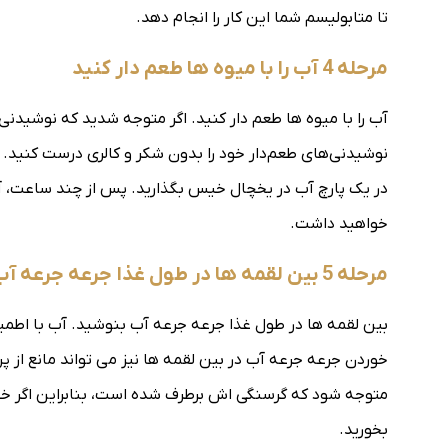
تا متابولیسم شما این کار را انجام دهد.
مرحله 4 آب را با میوه ها طعم دار کنید
آب را با میوه ها طعم دار کنید. اگر متوجه شدید که نوشیدنی‌ه
نوشیدنی‌های طعم‌دار خود را بدون شکر و کالری درست کنید. می
در یک پارچ آب در یخچال خیس بگذارید. پس از چند ساعت، آ
خواهید داشت.
مرحله 5 بین لقمه ها در طول غذا جرعه جرعه آب بنوشید
بین لقمه ها در طول غذا جرعه جرعه آب بنوشید. آب با اطم
متوجه شود که گرسنگی اش برطرف شده است، بنابراین اگر خیل
بخورید.