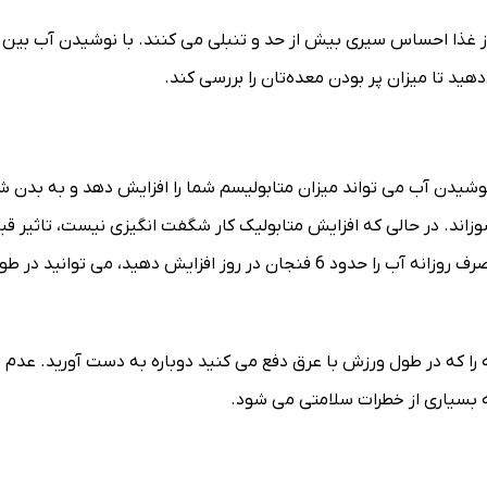
ز غذا احساس سیری بیش از حد و تنبلی می کنند. با نوشیدن آب بین 
دهید تا میزان پر بودن معده‌تان را بررسی کند.
یدن آب می تواند میزان متابولیسم شما را افزایش دهد و به بدن ش
سوزاند. در حالی که افزایش متابولیک کار شگفت انگیزی نیست، تاثیر قب
توجهی دارد و آسان است! محققان تخمین می زنند که اگر مصرف روزانه آب را حدود 6 فنجان در روز افزایش دهید، می توانید در
 را که در طول ورزش با عرق دفع می کنید دوباره به دست آورید. عدم
 بسیاری از خطرات سلامتی می شود.