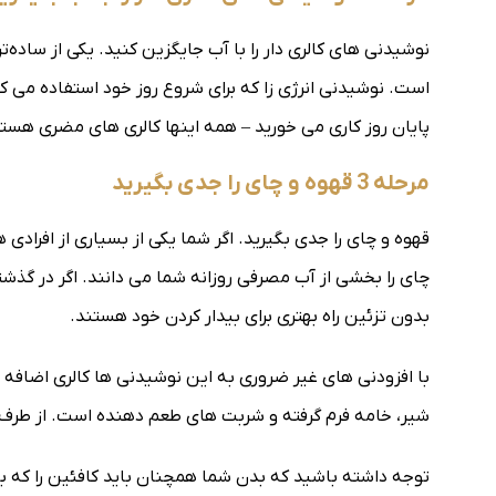
نوشیدنی های کالری دار را با آب جایگزین کنید. یکی از ساده‌ت
است. نوشیدنی انرژی زا که برای شروع روز خود استفاده می کن
پایان روز کاری می خورید – همه اینها کالری های مضری هست
مرحله 3 قهوه و چای را جدی بگیرید
قهوه و چای را جدی بگیرید. اگر شما یکی از بسیاری از افراد
چای را بخشی از آب مصرفی روزانه شما می دانند. اگر در گذشته
بدون تزئین راه بهتری برای بیدار کردن خود هستند.
با افزودنی های غیر ضروری به این نوشیدنی ها کالری اضافه نک
شیر، خامه فرم گرفته و شربت های طعم دهنده است. از طرف دیگر، یک فنجان ق
توجه داشته باشید که بدن شما همچنان باید کافئین را که به