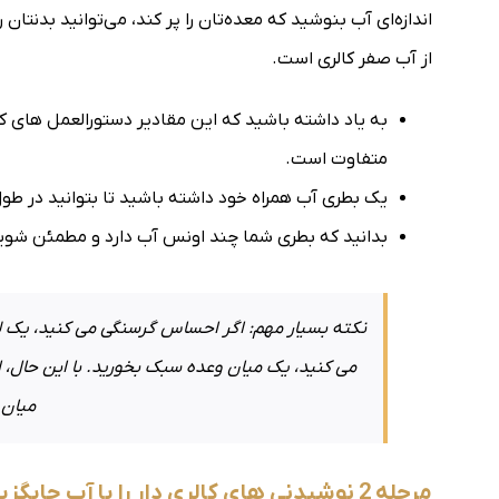
اندازه‌ای آب بنوشید که معده‌تان را پر کند، می‌توانید بدنتان 
از آب صفر کالری است.
به یاد داشته باشید که این مقادیر دستورالعمل های 
متفاوت است.
یک بطری آب همراه خود داشته باشید تا بتوانید در طو
بدانید که بطری شما چند اونس آب دارد و مطمئن شوید که
می کنید، یک میان وعده سبک بخورید. با این حال
میان و
مرحله 2 نوشیدنی های کالری دار را با آب جایگزین کنید