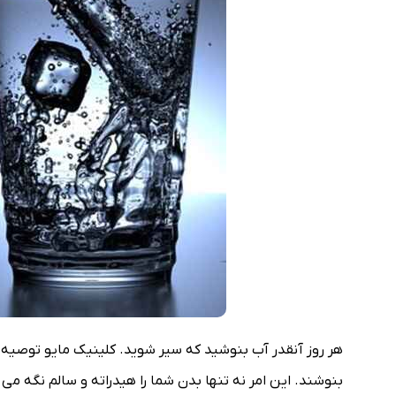
بنوشند. این امر نه تنها بدن شما را هیدراته و سالم نگه می د