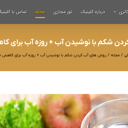
الری
درباره کلینیک
تور مجازی
مجله
تماس با کلینی
دن شکم با نوشیدن آب + روزه آب برای کا
ی
/
مجله
/
روش های آب کردن شکم با نوشیدن آب + روزه آب برای کاهش ف