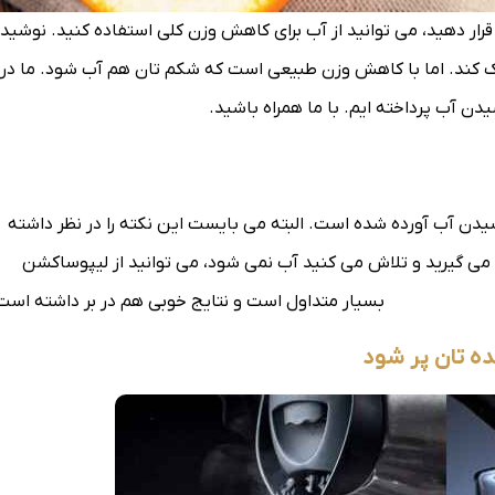
رار دهید، می توانید از آب برای کاهش وزن کلی استفاده کنید. نوشید
 کند. اما با کاهش وزن طبیعی است که شکم تان هم آب شود. ما در 
 آب پرداخته ایم. با ما همراه باشید.
شیدن آب آورده شده است. البته می بایست این نکته را در نظر داشته
 می گیرید و تلاش می کنید آب نمی شود، می توانید از لیپوساکشن
ن پهلو و شکم
بسیار متداول است و نتایج خوبی هم در بر داشته است