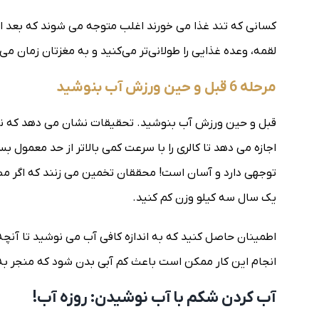
کسانی که تند غذا می خورند اغلب متوجه می شوند که بعد ا
لقمه، وعده غذایی را طولانی‌تر می‌کنید و به مغزتان زمان می‌
مرحله 6 قبل و حین ورزش آب بنوشید
قبل و حین ورزش آب بنوشید. تحقیقات نشان می دهد که نوش
اجازه می دهد تا کالری را با سرعت کمی بالاتر از حد معمول ب
یک سال سه کیلو وزن کم کنید.
اطمینان حاصل کنید که به اندازه کافی آب می نوشید تا آنچه
انجام این کار ممکن است باعث کم آبی بدن شود که منجر به
آب کردن شکم با آب نوشیدن: روزه آب!