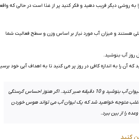
را به روشی دیگر فریب دهید و فکر کنید پر از غذا است در حالی که واقعاً
کلی هستند و میزان آب مورد نیاز بر اساس وزن و سطح فعالیت شما
ل روز آب بنوشید.
 آن را به اندازه کافی در روز پر می کنید تا به اهداف آبی خود برسید
نکته بسیار مهم: اگر احساس گرسنگی می کنید، یک لیوان آب بنوشید و 10 دقیقه صبر کنید. اگر هنوز احساس گرسنگی
، اغلب متوجه خواهید شد که یک لیوان آب می تواند هوس خوردن
عده را از بین ببرد.