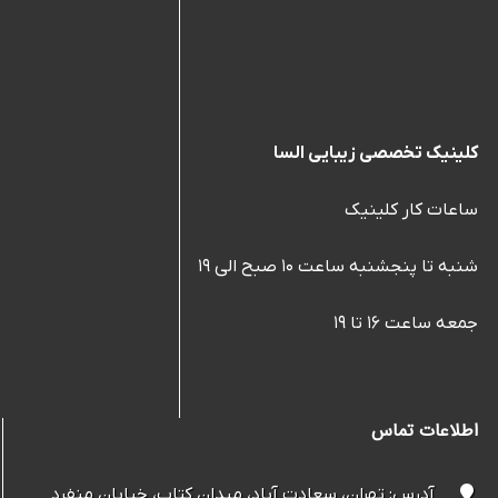
کلینیک تخصصی زیبایی السا
ساعات کار کلینیک
شنبه تا پنجشنبه ساعت ۱۰ صبح الی ۱۹
جمعه ساعت ۱۶ تا ۱۹
اطلاعات تماس
آدرس: تهران، سعادت آباد، میدان کتاب، خیابان منفرد