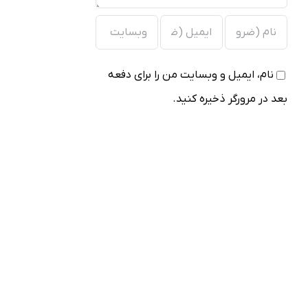
نام، ایمیل و وبسایت من را برای دفعه
بعد در مرورگر ذخیره کنید.